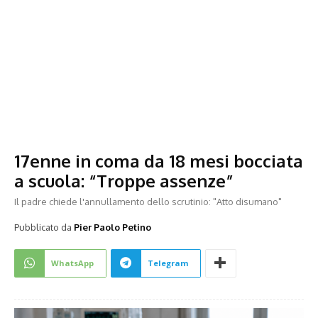
17enne in coma da 18 mesi bocciata
a scuola: “Troppe assenze”
Il padre chiede l'annullamento dello scrutinio: "Atto disumano"
Pubblicato da
Pier Paolo Petino
WhatsApp
Telegram