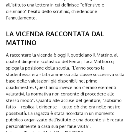
all’istituto una lettera in cui definisce “offensivo e
disumano” l’esito dello scrutinio, chiedendone
l’annullamento.
LA VICENDA RACCONTATA DAL
MATTINO
A raccontare la vicenda è oggi il quotidiano Il Mattino, al
quale il dirigente scolastico del Ferrari, Luca Mattiocco,
spiega la posizione della scuola. “L’anno scorso la
studentessa era stata ammessa alla classe successiva sulla
base delle valutazioni già disponibili nel primo
quadrimestre. Quest’anno invece non c’erano elementi
valutativi, la normativa non consente di procedere allo
stesso modo”. Quanto alle accuse del genitore, “abbiamo
fatto – replica il dirigente – tutto ciò che era nelle nostre
possibilità. La ragazza è stata ricordata in un momento
pubblico organizzato dall’istituto e una docente si è recata
personalmente a casa sua per farle visita”.