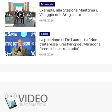
Economia
Exempla, alla Stazione Marittima il
Villaggio dell’Artigianato
06/08/2026
Calcio
La posizione di De Laurentiis: “Non
c’interessa il restyling del Maradona,
faremo il nostro stadio”
06/08/2026