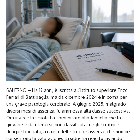
SALERNO – Ha 17 anni, è iscritta all’istituto superiore Enzo
Ferrari di Battipaglia, ma da dicembre 2024 è in coma per
una grave patologia cerebrale. A giugno 2025, malgrado
diversi mesi di assenza, fu ammessa alla classe successiva.
Ora invece la scuola ha comunicato alla famiglia che la
giovane è da ritenersi ‘non classificata’ negli scrutini e
dunque bocciata, a causa delle troppe assenze che non ne
consentono la valutazione. Il padre ha reagito inviando