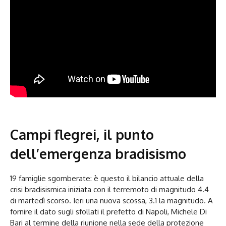
Campi flegrei, il punto
dell’emergenza bradisismo
19 famiglie sgomberate: è questo il bilancio attuale della
crisi bradisismica iniziata con il terremoto di magnitudo 4.4
di martedì scorso. Ieri una nuova scossa, 3.1 la magnitudo. A
fornire il dato sugli sfollati il prefetto di Napoli, Michele Di
Bari al termine della riunione nella sede della protezione