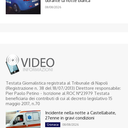
durante la notte bianca
08/08/2026
Testata Giornalistica registrata al Tribunale di Napoli
(Registrazione n. 38 del 18/07/2013) Direttore responsabile:
Pier Paolo Petino - Iscrizione al ROC N°23979 Testata
beneficiaria dei contributi di cui al decreto legislativo 15
maggio 2017, n.70
Incidente nella notte a Castellabate,
27enne in gravi condizioni
08/08/2026
Cronaca