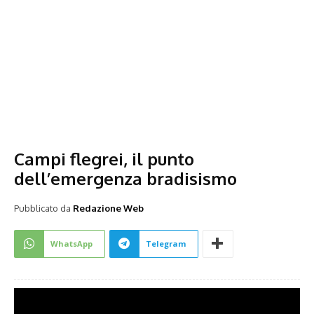
Campi flegrei, il punto
dell’emergenza bradisismo
Pubblicato da
Redazione Web
WhatsApp
Telegram