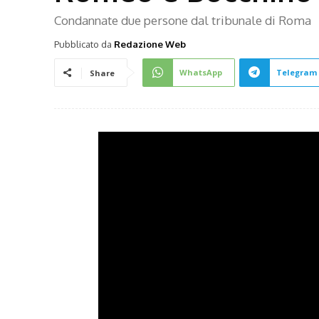
Condannate due persone dal tribunale di Roma
Pubblicato da
Redazione Web
WhatsApp
Telegram
Share