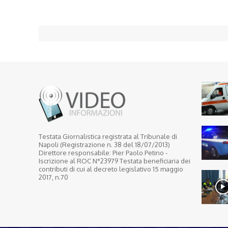
Testata Giornalistica registrata al Tribunale di
Napoli (Registrazione n. 38 del 18/07/2013)
Direttore responsabile: Pier Paolo Petino -
Iscrizione al ROC N°23979 Testata beneficiaria dei
contributi di cui al decreto legislativo 15 maggio
2017, n.70