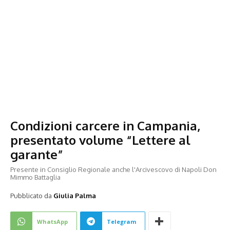
Condizioni carcere in Campania,
presentato volume “Lettere al
garante”
Presente in Consiglio Regionale anche l'Arcivescovo di Napoli Don
Mimmo Battaglia
Pubblicato da
Giulia Palma
WhatsApp
Telegram