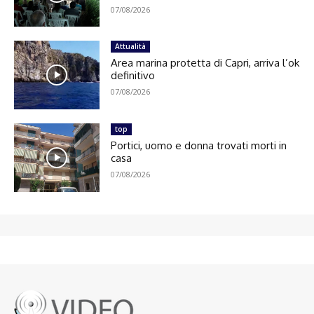
07/08/2026
Attualità
Area marina protetta di Capri, arriva l’ok
definitivo
07/08/2026
top
Portici, uomo e donna trovati morti in
casa
07/08/2026