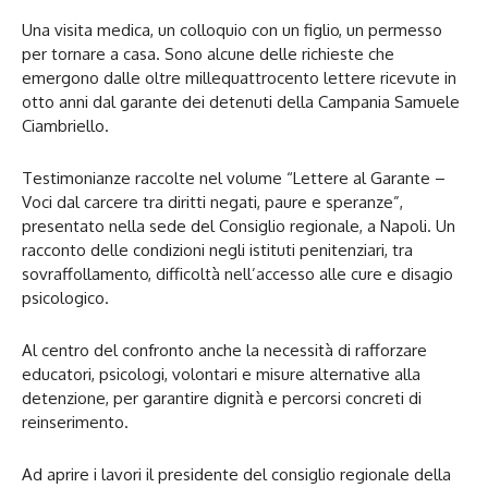
Una visita medica, un colloquio con un figlio, un permesso
per tornare a casa. Sono alcune delle richieste che
emergono dalle oltre millequattrocento lettere ricevute in
otto anni dal garante dei detenuti della Campania Samuele
Ciambriello.
Testimonianze raccolte nel volume “Lettere al Garante –
Voci dal carcere tra diritti negati, paure e speranze”,
presentato nella sede del Consiglio regionale, a Napoli. Un
racconto delle condizioni negli istituti penitenziari, tra
sovraffollamento, difficoltà nell’accesso alle cure e disagio
psicologico.
Al centro del confronto anche la necessità di rafforzare
educatori, psicologi, volontari e misure alternative alla
detenzione, per garantire dignità e percorsi concreti di
reinserimento.
Ad aprire i lavori il presidente del consiglio regionale della