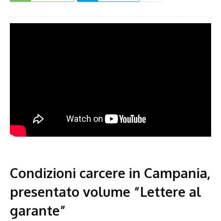
Condizioni carcere in Campania,
presentato volume “Lettere al
garante”