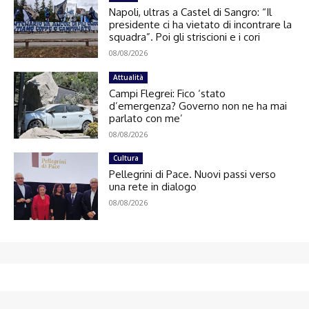
Napoli, ultras a Castel di Sangro: “Il
presidente ci ha vietato di incontrare la
squadra”. Poi gli striscioni e i cori
08/08/2026
Attualità
Campi Flegrei: Fico ‘stato
d’emergenza? Governo non ne ha mai
parlato con me’
08/08/2026
Cultura
Pellegrini di Pace. Nuovi passi verso
una rete in dialogo
08/08/2026