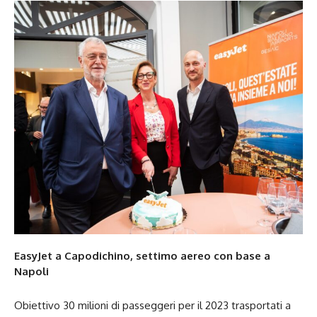
EasyJet a Capodichino, settimo aereo con base a
Napoli
Obiettivo 30 milioni di passeggeri per il 2023 trasportati a