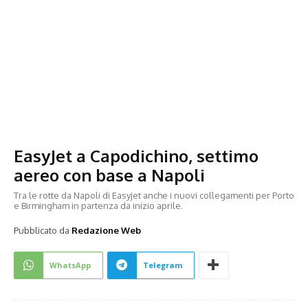
EasyJet a Capodichino, settimo
aereo con base a Napoli
Tra le rotte da Napoli di Easyjet anche i nuovi collegamenti per Porto
e Birmingham in partenza da inizio aprile.
Pubblicato da
Redazione Web
WhatsApp
Telegram