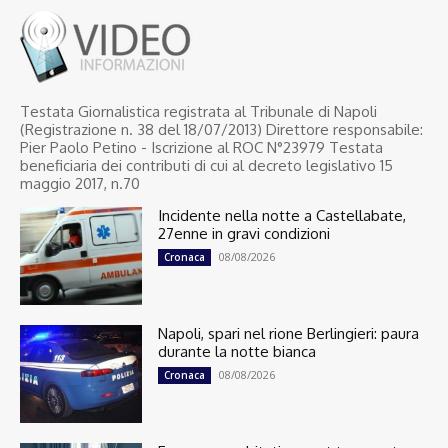
Testata Giornalistica registrata al Tribunale di Napoli
(Registrazione n. 38 del 18/07/2013) Direttore responsabile:
Pier Paolo Petino - Iscrizione al ROC N°23979 Testata
beneficiaria dei contributi di cui al decreto legislativo 15
maggio 2017, n.70
Incidente nella notte a Castellabate,
27enne in gravi condizioni
08/08/2026
Cronaca
Napoli, spari nel rione Berlingieri: paura
durante la notte bianca
08/08/2026
Cronaca