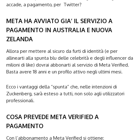
accade, a pagamento, per Twitter?
META HA AVVIATO GIA’ IL SERVIZIO A
PAGAMENTO IN AUSTRALIA E NUOVA
ZELANDA
Allora per mettere al sicuro da furti di identità (e per
allinearti alla spunta blu delle celebrità e degli influencer da
milioni di like) dovrai abbonarti al servizio di Meta Verified.
Basta avere 18 anni e un profilo attivo negli ultimi mesi.
Ecco i vantaggi della “spunta” che, nelle intenzioni di
Zuckenberg, sarà esteso a tutti, non solo agli utilizzatori
professionali.
COSA PREVEDE META VERIFIED A
PAGAMENTO
Con l’abbonamento a Meta Verified si ottiene: