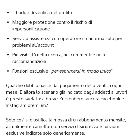
Il badge di verifica del profilo
Maggiore protezione contro il rischio di
impersonificazione
Servizio assistenza con operatore umano, ma solo per
problemi all’account
Più visibilità nella ricerca, nei commenti e nelle
raccomandazioni
Funzioni esclusive “
per esprimersi in modo unico
“
Qualche dubbio nasce dal pagamento della verifica ogni
mese. E allora lo scenario già indicato dagli addetti ai lavori
è presto svelato: a breve Zuckenberg lancerà Facebook e
Instagram premium?
Solo così si giustifica la mossa di un abbonamento mensile,
attualmente camuffato da servizi di sicurezza e funzioni
esclusive indicate solo genericamente.