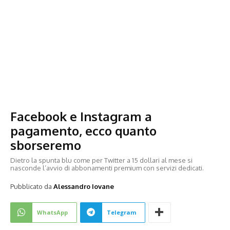
Facebook e Instagram a
pagamento, ecco quanto
sborseremo
Dietro la spunta blu come per Twitter a 15 dollari al mese si
nasconde l’avvio di abbonamenti premium con servizi dedicati.
Pubblicato da
Alessandro Iovane
WhatsApp
Telegram