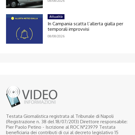
08/08/2026
Attualità
In Campania scatta l’allerta gialla per
temporali improvvisi
08/08/2026
Testata Giornalistica registrata al Tribunale di Napoli
(Registrazione n. 38 del 18/07/2013) Direttore responsabile:
Pier Paolo Petino - Iscrizione al ROC N°23979 Testata
beneficiaria dei contributi di cui al decreto legislativo 15