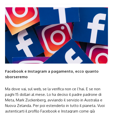
Facebook e Instagram a pagamento, ecco quanto
sborseremo
Ma dove vai, sul web, se la verifica non ce l’hai. E se non
paghi 15 dollari al mese. Lo ha deciso il padre padrone di
Meta, Mark Zuckenberg, avviando il servizio in Australia e
Nuova Zelanda. Per poi estenderlo in tutto il pianeta. Vuoi
autenticarti il profilo Facebook e Instagram come già