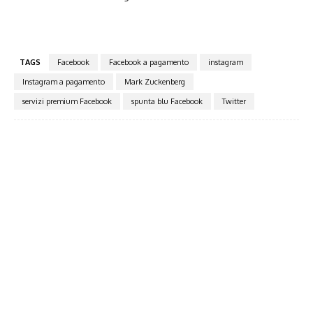
TAGS
Facebook
Facebook a pagamento
instagram
Instagram a pagamento
Mark Zuckenberg
servizi premium Facebook
spunta blu Facebook
Twitter