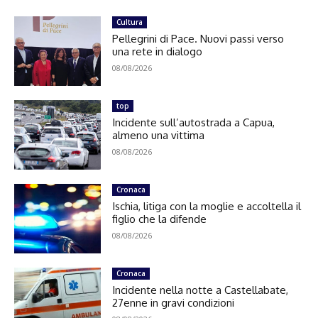
Cultura
Pellegrini di Pace. Nuovi passi verso
una rete in dialogo
08/08/2026
top
Incidente sull’autostrada a Capua,
almeno una vittima
08/08/2026
Cronaca
Ischia, litiga con la moglie e accoltella il
figlio che la difende
08/08/2026
Cronaca
Incidente nella notte a Castellabate,
27enne in gravi condizioni