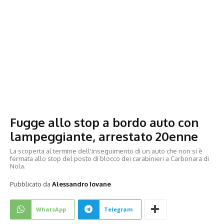
Fugge allo stop a bordo auto con
lampeggiante, arrestato 20enne
La scoperta al termine dell'inseguimento di un auto che non si è
fermata allo stop del posto di blocco dei carabinieri a Carbonara di
Nola.
Pubblicato da
Alessandro Iovane
WhatsApp
Telegram