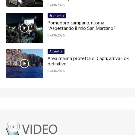
07/08/2026
Economia
Pomodoro campano, ritorna
“Aspettando il mio San Marzano”
07/08/2026
Attualità
Area marina protetta di Capri, arriva l’ok
definitivo
07/08/2026