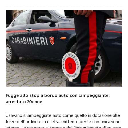
Fugge allo stop a bordo auto con lampeggiante,
arrestato 20enne
Usavano il lampeggiate auto come quello in dotazione alle
forze dell’ordine e la ricetrasmittente per le comunicazione
interne. La scoperta al termine dell’inseguimento di un auto