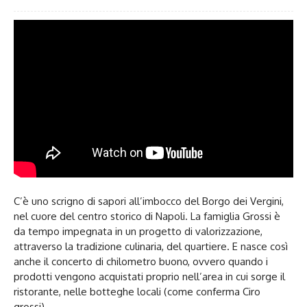
C’è uno scrigno di sapori all’imbocco del Borgo dei Vergini,
nel cuore del centro storico di Napoli. La famiglia Grossi è
da tempo impegnata in un progetto di valorizzazione,
attraverso la tradizione culinaria, del quartiere. E nasce così
anche il concerto di chilometro buono, ovvero quando i
prodotti vengono acquistati proprio nell’area in cui sorge il
ristorante, nelle botteghe locali (come conferma Ciro
grossi).