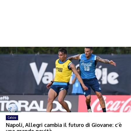
Calcio
Napoli, Allegri cambia il futuro di Giovane: c’è