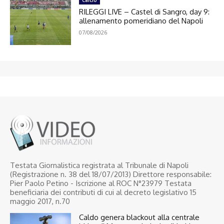
Calcio
RILEGGI LIVE – Castel di Sangro, day 9:
allenamento pomeridiano del Napoli
07/08/2026
Testata Giornalistica registrata al Tribunale di Napoli
(Registrazione n. 38 del 18/07/2013) Direttore responsabile:
Pier Paolo Petino - Iscrizione al ROC N°23979 Testata
beneficiaria dei contributi di cui al decreto legislativo 15
maggio 2017, n.70
Caldo genera blackout alla centrale