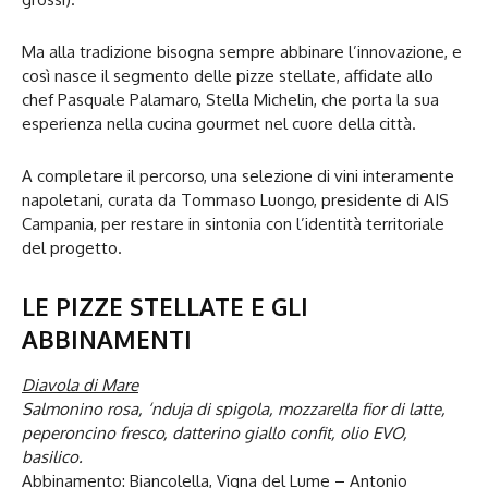
Ma alla tradizione bisogna sempre abbinare l’innovazione, e
così nasce il segmento delle pizze stellate, affidate allo
chef Pasquale Palamaro, Stella Michelin, che porta la sua
esperienza nella cucina gourmet nel cuore della città.
A completare il percorso, una selezione di vini interamente
napoletani, curata da Tommaso Luongo, presidente di AIS
Campania, per restare in sintonia con l’identità territoriale
del progetto.
LE PIZZE STELLATE E GLI
ABBINAMENTI
Diavola di Mare
Salmonino rosa, ‘nduja di spigola, mozzarella fior di latte,
peperoncino fresco, datterino giallo confit, olio EVO,
basilico.
Abbinamento: Biancolella, Vigna del Lume – Antonio