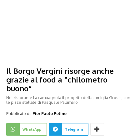
Il Borgo Vergini risorge anche
grazie al food a “chilometro
buono”
Nel ristorante La campagnola il progetto della famiglia Grossi, con
le pizze stellate di Pasquale Palamaro
Pubblicato da
Pier Paolo Petino
WhatsApp
Telegram