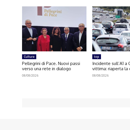
Cultura
top
Pellegrini di Pace. Nuovi passi
Incidente sull’A1 a
verso una rete in dialogo
vittima: riaperta la
08/08/2026
08/08/2026