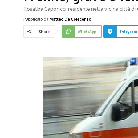
Rosalba Caporicci residente nella vicina città di 
Pubblicato da
Matteo De Crescenzo
WhatsApp
Telegram
Share