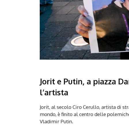
Jorit e Putin, a piazza D
l’artista
Jorit, al secolo Ciro Cerullo, artista di s
mondo, è finito al centro delle polemich
Vladimir Putin.