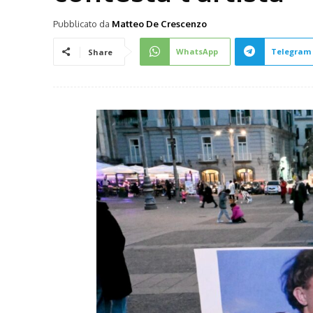
Pubblicato da
Matteo De Crescenzo
WhatsApp
Telegram
Share