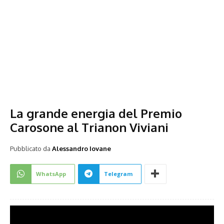
La grande energia del Premio
Carosone al Trianon Viviani
Pubblicato da
Alessandro Iovane
WhatsApp
Telegram