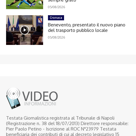
05/08/2026
Cronaca
Benevento, presentato il nuovo piano
del trasporto pubblico locale
05/08/2026
Testata Giornalistica registrata al Tribunale di Napoli
(Registrazione n. 38 del 18/07/2013) Direttore responsabile:
Pier Paolo Petino - Iscrizione al ROC N°23979 Testata
beneficiaria dei contributi di cui al decreto legislativo 15