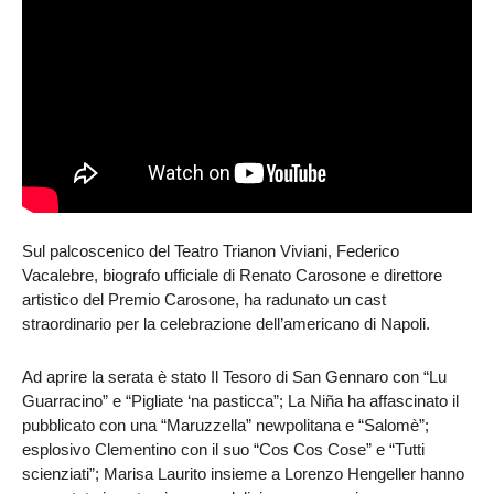
Sul palcoscenico del Teatro Trianon Viviani, Federico
Vacalebre, biografo ufficiale di Renato Carosone e direttore
artistico del Premio Carosone, ha radunato un cast
straordinario per la celebrazione dell’americano di Napoli.
Ad aprire la serata è stato Il Tesoro di San Gennaro con “Lu
Guarracino” e “Pigliate ‘na pasticca”;
La Niña ha affascinato il
pubblicato con una “Maruzzella” newpolitana e “Salomè”;
esplosivo Clementino con il suo “Cos Cos Cose” e “Tutti
scienziati”; Marisa Laurito insieme a Lorenzo Hengeller hanno