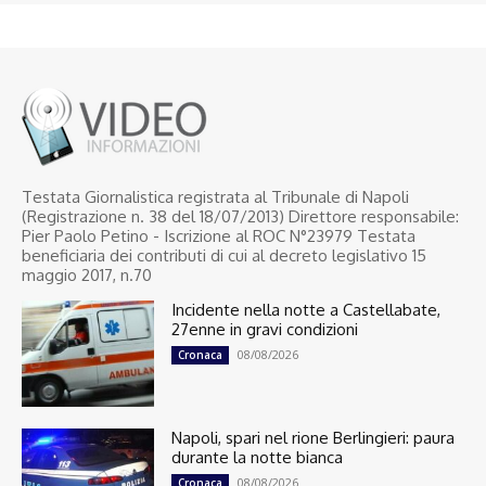
Testata Giornalistica registrata al Tribunale di Napoli
(Registrazione n. 38 del 18/07/2013) Direttore responsabile:
Pier Paolo Petino - Iscrizione al ROC N°23979 Testata
beneficiaria dei contributi di cui al decreto legislativo 15
maggio 2017, n.70
Incidente nella notte a Castellabate,
27enne in gravi condizioni
08/08/2026
Cronaca
Napoli, spari nel rione Berlingieri: paura
durante la notte bianca
08/08/2026
Cronaca