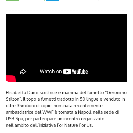
Elisabetta Dami, scrittrice e mamma del fumetto “Geronimo
Stilton”, il topo a fumetti tradotto in 50 lingue e venduto in
oltre 35milioni di copie, nominata recentemente
ambasciatrice del WWF è tornata a Napoli, nella sede di
USB Spa, per partecipare un incontro organizzato
nell’ambito dell’iniziativa For Nature For Us.