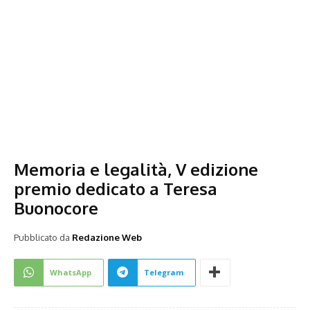
Memoria e legalità, V edizione
premio dedicato a Teresa
Buonocore
Pubblicato da
Redazione Web
WhatsApp
Telegram