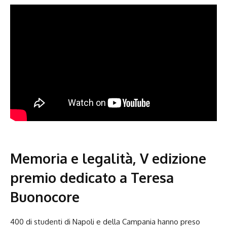
Memoria e legalità, V edizione
premio dedicato a Teresa
Buonocore
400 di studenti di Napoli e della Campania hanno preso