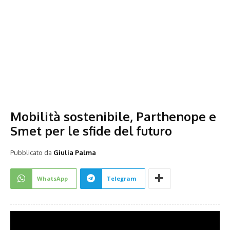
Mobilità sostenibile, Parthenope e
Smet per le sfide del futuro
Pubblicato da
Giulia Palma
WhatsApp
Telegram