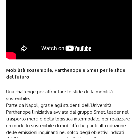
Mobilità sostenibile, Parthenope e Smet per le sfide
del futuro
Una challenge per affrontare le sfide della mobilità
sostenibile.
Parte da Napoli, grazie agli studenti dell’Università
Parthenope l’iniziativa avviata dal gruppo Smet, leader nel
trasporto merci e della logistica intermodale, per realizzare
un modello sostenibile di mobilità che punti alla riduzione
delle emissioni inquinanti nel solco degli obiettivi indicati