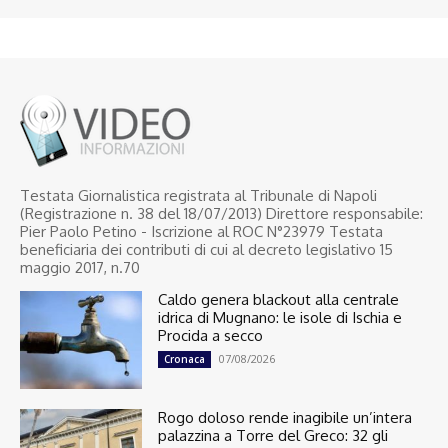
Testata Giornalistica registrata al Tribunale di Napoli
(Registrazione n. 38 del 18/07/2013) Direttore responsabile:
Pier Paolo Petino - Iscrizione al ROC N°23979 Testata
beneficiaria dei contributi di cui al decreto legislativo 15
maggio 2017, n.70
Caldo genera blackout alla centrale
idrica di Mugnano: le isole di Ischia e
Procida a secco
07/08/2026
Cronaca
Rogo doloso rende inagibile un’intera
palazzina a Torre del Greco: 32 gli