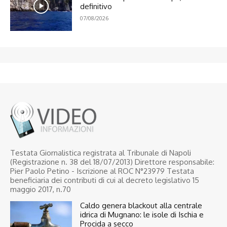
definitivo
07/08/2026
Testata Giornalistica registrata al Tribunale di Napoli
(Registrazione n. 38 del 18/07/2013) Direttore responsabile:
Pier Paolo Petino - Iscrizione al ROC N°23979 Testata
beneficiaria dei contributi di cui al decreto legislativo 15
maggio 2017, n.70
Caldo genera blackout alla centrale
idrica di Mugnano: le isole di Ischia e
Procida a secco