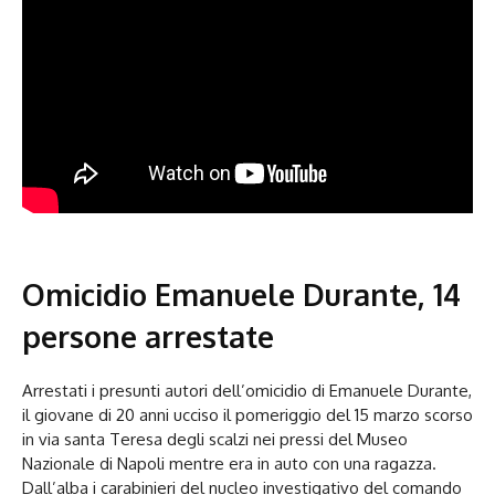
Omicidio Emanuele Durante, 14
persone arrestate
Arrestati i presunti autori dell’omicidio di Emanuele Durante,
il giovane di 20 anni ucciso il pomeriggio del 15 marzo scorso
in via santa Teresa degli scalzi nei pressi del Museo
Nazionale di Napoli mentre era in auto con una ragazza.
Dall’alba i carabinieri del nucleo investigativo del comando