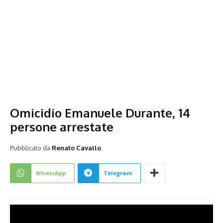
Omicidio Emanuele Durante, 14
persone arrestate
Pubblicato da
Renato Cavallo
WhatsApp
Telegram