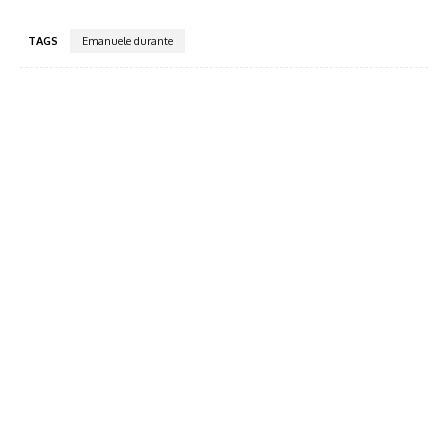
TAGS
Emanuele durante