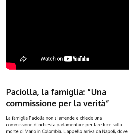
Paciolla, la famiglia: “Una
commissione per la verità”
La famiglia Paciolla non si arrende e chiede una
commissione d’inchiesta parlamentare per fare luce sulla
morte di Mario in Colombia. L’appello arriva da Napoli, dove