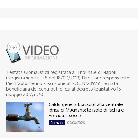
Testata Giornalistica registrata al Tribunale di Napoli
(Registrazione n. 38 del 18/07/2013) Direttore responsabile:
Pier Paolo Petino - Iscrizione al ROC N°23979 Testata
beneficiaria dei contributi di cui al decreto legislativo 15
maggio 2017, n.70
Caldo genera blackout alla centrale
idrica di Mugnano: le isole di Ischia e
Procida a secco
07/08/2026
Cronaca