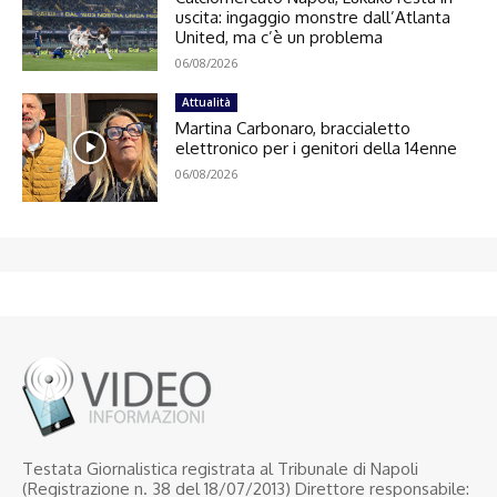
uscita: ingaggio monstre dall’Atlanta
United, ma c’è un problema
06/08/2026
Attualità
Martina Carbonaro, braccialetto
elettronico per i genitori della 14enne
06/08/2026
Testata Giornalistica registrata al Tribunale di Napoli
(Registrazione n. 38 del 18/07/2013) Direttore responsabile: