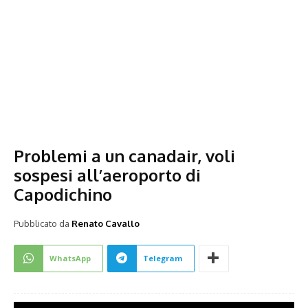
Problemi a un canadair, voli
sospesi all’aeroporto di
Capodichino
Pubblicato da
Renato Cavallo
WhatsApp
Telegram