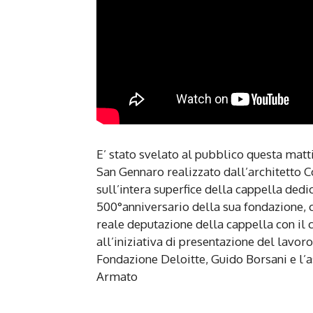
E’ stato svelato al pubblico questa matt
San Gennaro realizzato dall’architetto C
sull’intera superfice della cappella dedic
500°anniversario della sua fondazione, c
reale deputazione della cappella con il 
all’iniziativa di presentazione del lavo
Fondazione Deloitte, Guido Borsani e l’
Armato