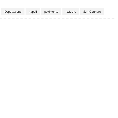
Deputazione
napoli
pavimento
restauro
San Gennaro