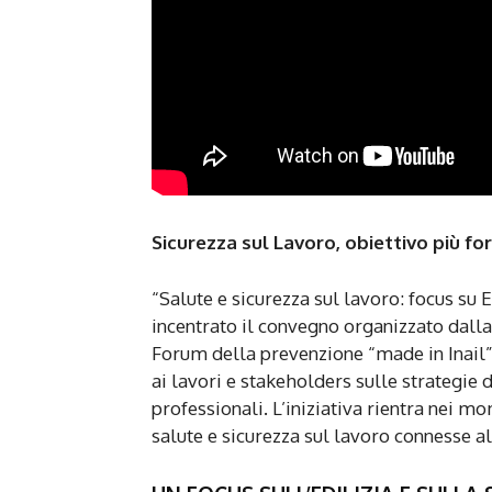
Sicurezza sul Lavoro, obiettivo più f
“Salute e sicurezza sul lavoro: focus su E
incentrato il convegno organizzato dall
Forum della prevenzione “made in Inail”
ai lavori e stakeholders sulle strategie d
professionali. L’iniziativa rientra nei 
salute e sicurezza sul lavoro connesse all