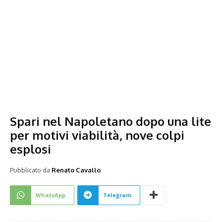
Spari nel Napoletano dopo una lite
per motivi viabilità, nove colpi
esplosi
Pubblicato da
Renato Cavallo
WhatsApp
Telegram