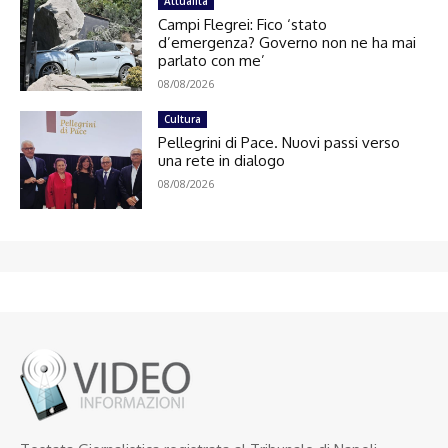
Attualità
Campi Flegrei: Fico ‘stato
d’emergenza? Governo non ne ha mai
parlato con me’
08/08/2026
Cultura
Pellegrini di Pace. Nuovi passi verso
una rete in dialogo
08/08/2026