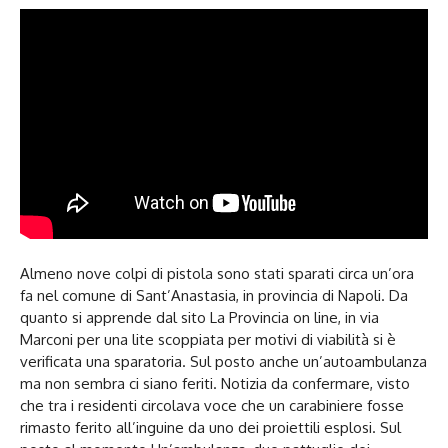
Almeno nove colpi di pistola sono stati sparati circa un’ora
fa nel comune di Sant’Anastasia, in provincia di Napoli. Da
quanto si apprende dal sito La Provincia on line, in via
Marconi per una lite scoppiata per motivi di viabilità si è
verificata una sparatoria. Sul posto anche un’autoambulanza
ma non sembra ci siano feriti. Notizia da confermare, visto
che tra i residenti circolava voce che un carabiniere fosse
rimasto ferito all’inguine da uno dei proiettili esplosi. Sul