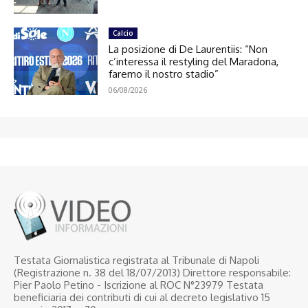
Calcio
La posizione di De Laurentiis: “Non
c’interessa il restyling del Maradona,
faremo il nostro stadio”
06/08/2026
Testata Giornalistica registrata al Tribunale di Napoli
(Registrazione n. 38 del 18/07/2013) Direttore responsabile:
Pier Paolo Petino - Iscrizione al ROC N°23979 Testata
beneficiaria dei contributi di cui al decreto legislativo 15