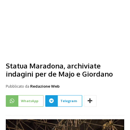
Statua Maradona, archiviate
indagini per de Majo e Giordano
Pubblicato da
Redazione Web
WhatsApp
Telegram