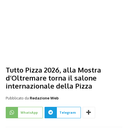
Tutto Pizza 2026, alla Mostra
d’Oltremare torna il salone
internazionale della Pizza
Pubblicato da
Redazione Web
WhatsApp
Telegram