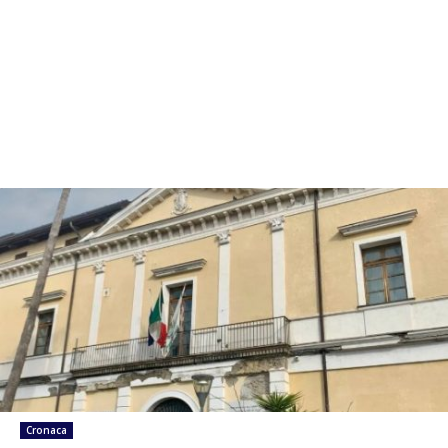
Cronaca