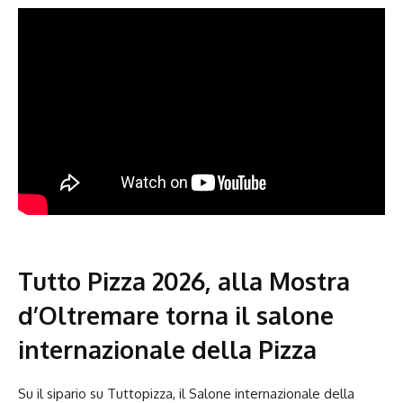
Tutto Pizza 2026, alla Mostra
d’Oltremare torna il salone
internazionale della Pizza
Su il sipario su Tuttopizza, il Salone internazionale della