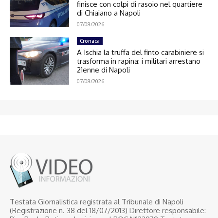
finisce con colpi di rasoio nel quartiere
di Chiaiano a Napoli
07/08/2026
Cronaca
A Ischia la truffa del finto carabiniere si
trasforma in rapina: i militari arrestano
21enne di Napoli
07/08/2026
Testata Giornalistica registrata al Tribunale di Napoli
(Registrazione n. 38 del 18/07/2013) Direttore responsabile: