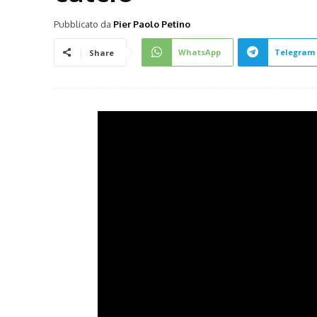
Pubblicato da
Pier Paolo Petino
WhatsApp
Telegram
Share