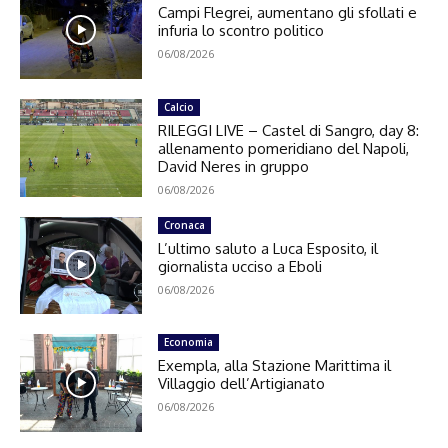
Campi Flegrei, aumentano gli sfollati e
infuria lo scontro politico
06/08/2026
Calcio
RILEGGI LIVE – Castel di Sangro, day 8:
allenamento pomeridiano del Napoli,
David Neres in gruppo
06/08/2026
Cronaca
L’ultimo saluto a Luca Esposito, il
giornalista ucciso a Eboli
06/08/2026
Economia
Exempla, alla Stazione Marittima il
Villaggio dell’Artigianato
06/08/2026