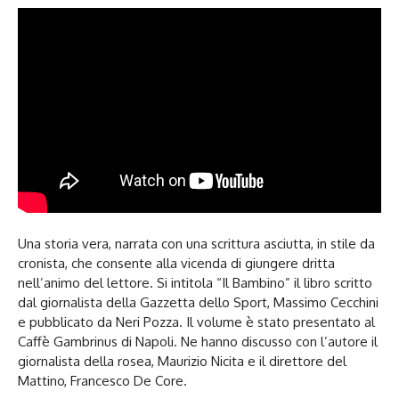
Una storia vera, narrata con una scrittura asciutta, in stile da
cronista, che consente alla vicenda di giungere dritta
nell’animo del lettore. Si intitola “Il Bambino” il libro scritto
dal giornalista della Gazzetta dello Sport, Massimo Cecchini
e pubblicato da Neri Pozza. Il volume è stato presentato al
Caffè Gambrinus di Napoli. Ne hanno discusso con l’autore il
giornalista della rosea, Maurizio Nicita e il direttore del
Mattino, Francesco De Core.