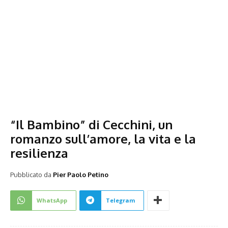
“Il Bambino” di Cecchini, un
romanzo sull’amore, la vita e la
resilienza
Pubblicato da
Pier Paolo Petino
WhatsApp
Telegram