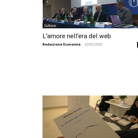
Cultura
L’amore nell’era del web
Redazione Economia
-
02/02/2020