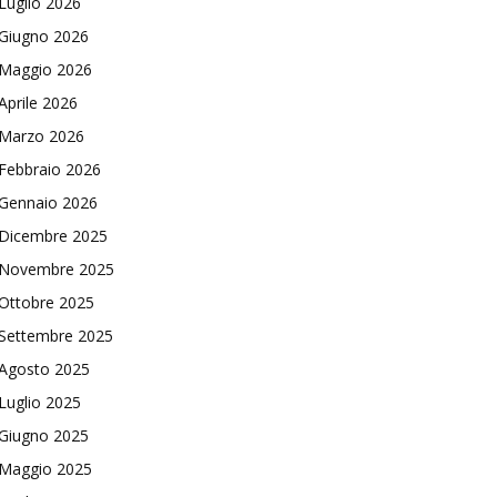
Luglio 2026
Giugno 2026
Maggio 2026
Aprile 2026
Marzo 2026
Febbraio 2026
Gennaio 2026
Dicembre 2025
Novembre 2025
Ottobre 2025
Settembre 2025
Agosto 2025
Luglio 2025
Giugno 2025
Maggio 2025