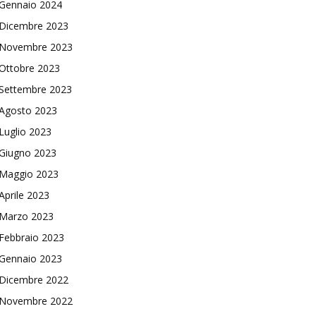
Gennaio 2024
Dicembre 2023
Novembre 2023
Ottobre 2023
Settembre 2023
Agosto 2023
Luglio 2023
Giugno 2023
Maggio 2023
Aprile 2023
Marzo 2023
Febbraio 2023
Gennaio 2023
Dicembre 2022
Novembre 2022