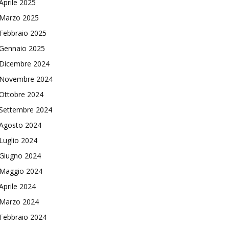
Aprile 2025
Marzo 2025
Febbraio 2025
Gennaio 2025
Dicembre 2024
Novembre 2024
Ottobre 2024
Settembre 2024
Agosto 2024
Luglio 2024
Giugno 2024
Maggio 2024
Aprile 2024
Marzo 2024
Febbraio 2024