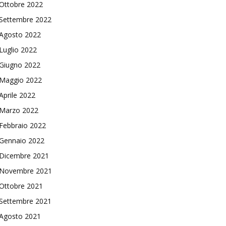
Ottobre 2022
Settembre 2022
Agosto 2022
Luglio 2022
Giugno 2022
Maggio 2022
Aprile 2022
Marzo 2022
Febbraio 2022
Gennaio 2022
Dicembre 2021
Novembre 2021
Ottobre 2021
Settembre 2021
Agosto 2021