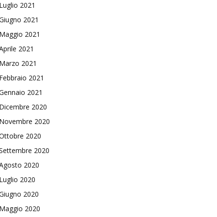
Luglio 2021
Giugno 2021
Maggio 2021
Aprile 2021
Marzo 2021
Febbraio 2021
Gennaio 2021
Dicembre 2020
Novembre 2020
Ottobre 2020
Settembre 2020
Agosto 2020
Luglio 2020
Giugno 2020
Maggio 2020