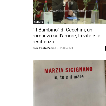
Cultura
“Il Bambino” di Cecchini, un
romanzo sull’amore, la vita e la
resilienza
Pier Paolo Petino
-
31/03/2023