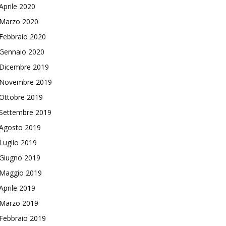
Aprile 2020
Marzo 2020
Febbraio 2020
Gennaio 2020
Dicembre 2019
Novembre 2019
Ottobre 2019
Settembre 2019
Agosto 2019
Luglio 2019
Giugno 2019
Maggio 2019
Aprile 2019
Marzo 2019
Febbraio 2019