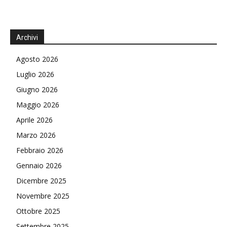
Archivi
Agosto 2026
Luglio 2026
Giugno 2026
Maggio 2026
Aprile 2026
Marzo 2026
Febbraio 2026
Gennaio 2026
Dicembre 2025
Novembre 2025
Ottobre 2025
Settembre 2025