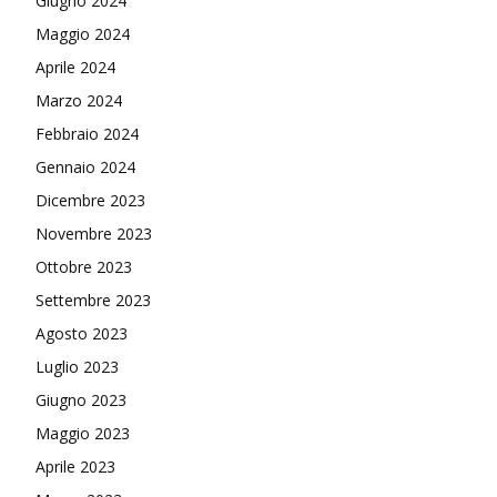
Giugno 2024
Maggio 2024
Aprile 2024
Marzo 2024
Febbraio 2024
Gennaio 2024
Dicembre 2023
Novembre 2023
Ottobre 2023
Settembre 2023
Agosto 2023
Luglio 2023
Giugno 2023
Maggio 2023
Aprile 2023