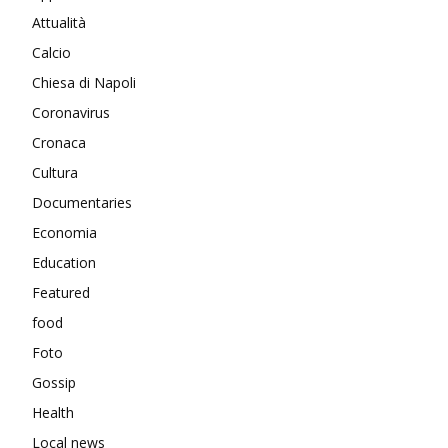
Attualità
Calcio
Chiesa di Napoli
Coronavirus
Cronaca
Cultura
Documentaries
Economia
Education
Featured
food
Foto
Gossip
Health
Local news