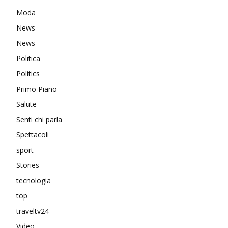
Moda
News
News
Politica
Politics
Primo Piano
Salute
Senti chi parla
Spettacoli
sport
Stories
tecnologia
top
traveltv24
Video