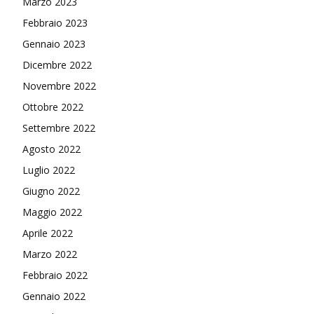
Marzo 2023
Febbraio 2023
Gennaio 2023
Dicembre 2022
Novembre 2022
Ottobre 2022
Settembre 2022
Agosto 2022
Luglio 2022
Giugno 2022
Maggio 2022
Aprile 2022
Marzo 2022
Febbraio 2022
Gennaio 2022