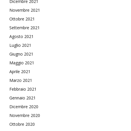
Dicembre 2021
Novembre 2021
Ottobre 2021
Settembre 2021
Agosto 2021
Luglio 2021
Giugno 2021
Maggio 2021
Aprile 2021
Marzo 2021
Febbraio 2021
Gennaio 2021
Dicembre 2020
Novembre 2020
Ottobre 2020