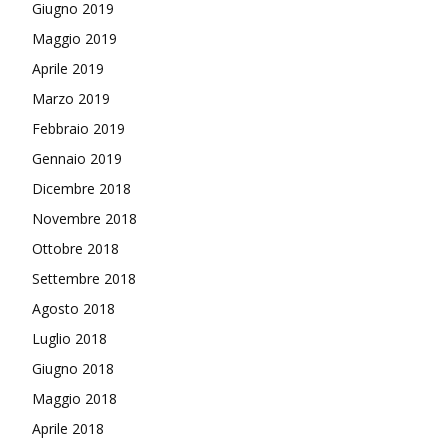
Giugno 2019
Maggio 2019
Aprile 2019
Marzo 2019
Febbraio 2019
Gennaio 2019
Dicembre 2018
Novembre 2018
Ottobre 2018
Settembre 2018
Agosto 2018
Luglio 2018
Giugno 2018
Maggio 2018
Aprile 2018