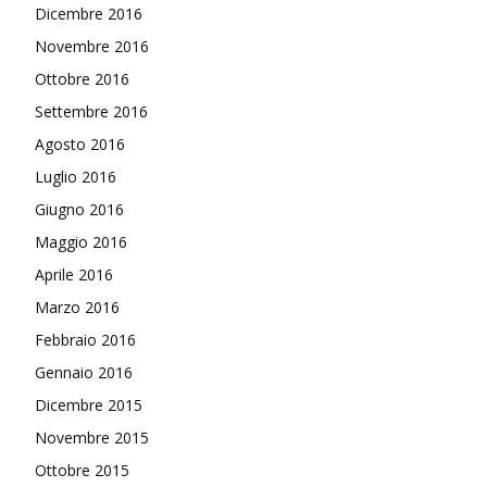
Dicembre 2016
Novembre 2016
Ottobre 2016
Settembre 2016
Agosto 2016
Luglio 2016
Giugno 2016
Maggio 2016
Aprile 2016
Marzo 2016
Febbraio 2016
Gennaio 2016
Dicembre 2015
Novembre 2015
Ottobre 2015