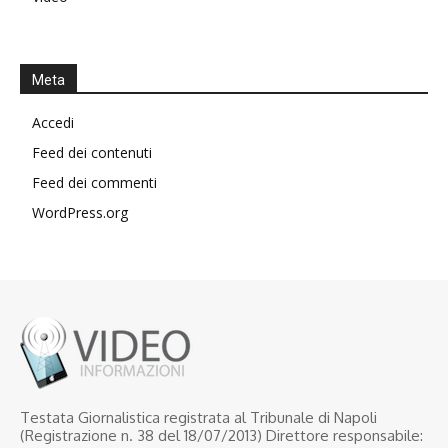
Meta
Accedi
Feed dei contenuti
Feed dei commenti
WordPress.org
Testata Giornalistica registrata al Tribunale di Napoli
(Registrazione n. 38 del 18/07/2013) Direttore responsabile: