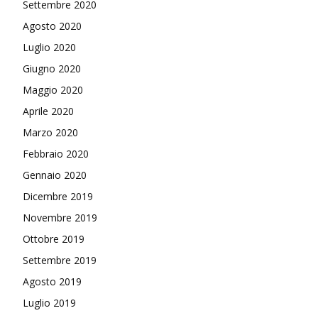
Settembre 2020
Agosto 2020
Luglio 2020
Giugno 2020
Maggio 2020
Aprile 2020
Marzo 2020
Febbraio 2020
Gennaio 2020
Dicembre 2019
Novembre 2019
Ottobre 2019
Settembre 2019
Agosto 2019
Luglio 2019