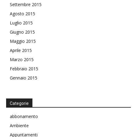
Settembre 2015
Agosto 2015
Luglio 2015
Giugno 2015
Maggio 2015
Aprile 2015
Marzo 2015
Febbraio 2015
Gennaio 2015
Categorie
abbonamento
Ambiente
Appuntamenti