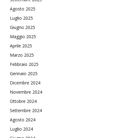
Agosto 2025
Luglio 2025
Giugno 2025
Maggio 2025
Aprile 2025
Marzo 2025
Febbraio 2025
Gennaio 2025
Dicembre 2024
Novembre 2024
Ottobre 2024
Settembre 2024
Agosto 2024
Luglio 2024