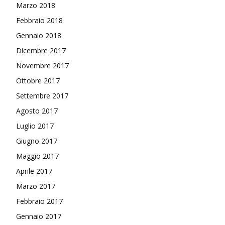
Marzo 2018
Febbraio 2018
Gennaio 2018
Dicembre 2017
Novembre 2017
Ottobre 2017
Settembre 2017
Agosto 2017
Luglio 2017
Giugno 2017
Maggio 2017
Aprile 2017
Marzo 2017
Febbraio 2017
Gennaio 2017