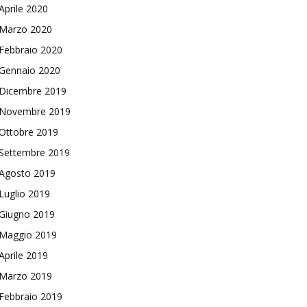
Aprile 2020
Marzo 2020
Febbraio 2020
Gennaio 2020
Dicembre 2019
Novembre 2019
Ottobre 2019
Settembre 2019
Agosto 2019
Luglio 2019
Giugno 2019
Maggio 2019
Aprile 2019
Marzo 2019
Febbraio 2019