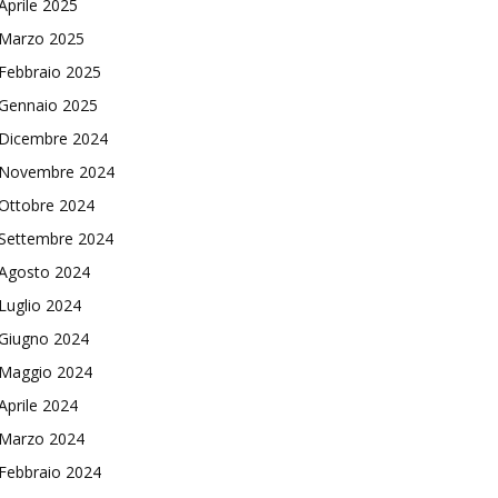
Aprile 2025
Marzo 2025
Febbraio 2025
Gennaio 2025
Dicembre 2024
Novembre 2024
Ottobre 2024
Settembre 2024
Agosto 2024
Luglio 2024
Giugno 2024
Maggio 2024
Aprile 2024
Marzo 2024
Febbraio 2024