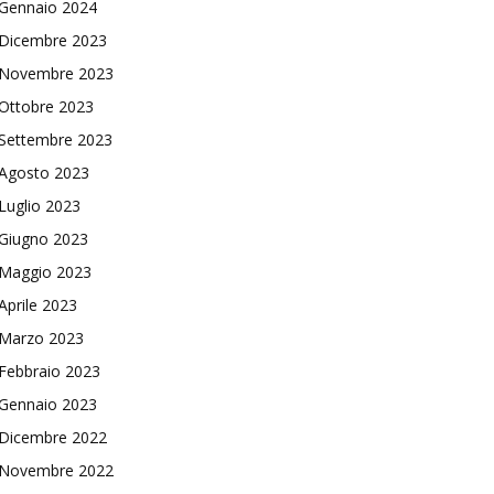
Gennaio 2024
Dicembre 2023
Novembre 2023
Ottobre 2023
Settembre 2023
Agosto 2023
Luglio 2023
Giugno 2023
Maggio 2023
Aprile 2023
Marzo 2023
Febbraio 2023
Gennaio 2023
Dicembre 2022
Novembre 2022