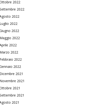
Ottobre 2022
Settembre 2022
Agosto 2022
Luglio 2022
Giugno 2022
Maggio 2022
Aprile 2022
Marzo 2022
Febbraio 2022
Gennaio 2022
Dicembre 2021
Novembre 2021
Ottobre 2021
Settembre 2021
Agosto 2021