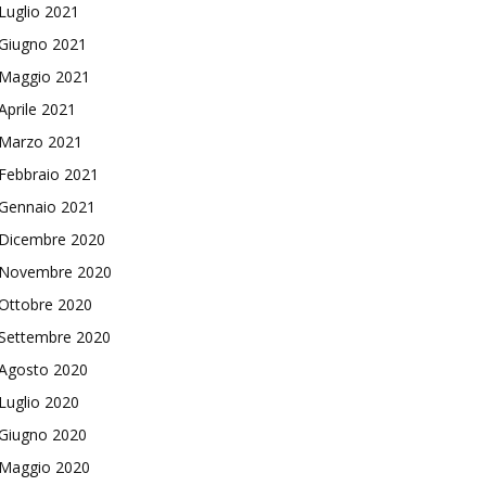
Luglio 2021
Giugno 2021
Maggio 2021
Aprile 2021
Marzo 2021
Febbraio 2021
Gennaio 2021
Dicembre 2020
Novembre 2020
Ottobre 2020
Settembre 2020
Agosto 2020
Luglio 2020
Giugno 2020
Maggio 2020