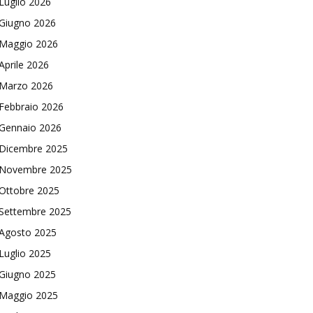
Luglio 2026
Giugno 2026
Maggio 2026
Aprile 2026
Marzo 2026
Febbraio 2026
Gennaio 2026
Dicembre 2025
Novembre 2025
Ottobre 2025
Settembre 2025
Agosto 2025
Luglio 2025
Giugno 2025
Maggio 2025