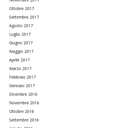
Ottobre 2017
Settembre 2017
Agosto 2017
Luglio 2017
Giugno 2017
Maggio 2017
Aprile 2017
Marzo 2017
Febbraio 2017
Gennaio 2017
Dicembre 2016
Novembre 2016
Ottobre 2016
Settembre 2016