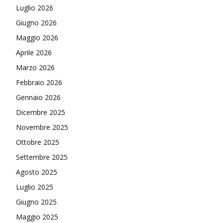
Luglio 2026
Giugno 2026
Maggio 2026
Aprile 2026
Marzo 2026
Febbraio 2026
Gennaio 2026
Dicembre 2025
Novembre 2025
Ottobre 2025
Settembre 2025
Agosto 2025
Luglio 2025
Giugno 2025
Maggio 2025