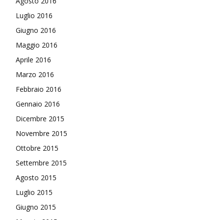
Agosto 2016
Luglio 2016
Giugno 2016
Maggio 2016
Aprile 2016
Marzo 2016
Febbraio 2016
Gennaio 2016
Dicembre 2015
Novembre 2015
Ottobre 2015
Settembre 2015
Agosto 2015
Luglio 2015
Giugno 2015