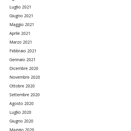
Luglio 2021
Giugno 2021
Maggio 2021
Aprile 2021
Marzo 2021
Febbraio 2021
Gennaio 2021
Dicembre 2020
Novembre 2020
Ottobre 2020
Settembre 2020
Agosto 2020
Luglio 2020
Giugno 2020
Maggio 2020