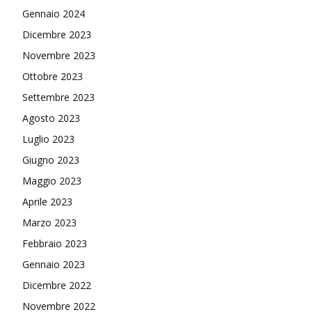
Gennaio 2024
Dicembre 2023
Novembre 2023
Ottobre 2023
Settembre 2023
Agosto 2023
Luglio 2023
Giugno 2023
Maggio 2023
Aprile 2023
Marzo 2023
Febbraio 2023
Gennaio 2023
Dicembre 2022
Novembre 2022