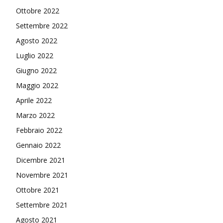
Ottobre 2022
Settembre 2022
Agosto 2022
Luglio 2022
Giugno 2022
Maggio 2022
Aprile 2022
Marzo 2022
Febbraio 2022
Gennaio 2022
Dicembre 2021
Novembre 2021
Ottobre 2021
Settembre 2021
Agosto 2021