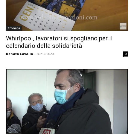
Cronaca
Whirlpool, lavoratori si spogliano per il
calendario della solidarietà
Renato Cavallo
-
30/12/2020
0