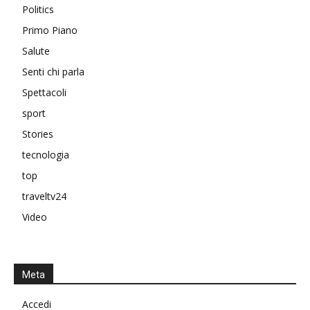
Politics
Primo Piano
Salute
Senti chi parla
Spettacoli
sport
Stories
tecnologia
top
traveltv24
Video
Meta
Accedi