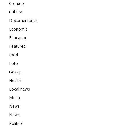
Cronaca
Cultura
Documentaries
Economia
Education
Featured
food
Foto
Gossip
Health
Local news
Moda
News
News
Politica