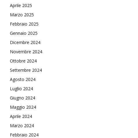
Aprile 2025
Marzo 2025
Febbraio 2025
Gennaio 2025
Dicembre 2024
Novembre 2024
Ottobre 2024
Settembre 2024
Agosto 2024
Luglio 2024
Giugno 2024
Maggio 2024
Aprile 2024
Marzo 2024
Febbraio 2024