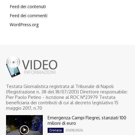
Feed dei contenuti
Feed dei commenti
WordPress.org
Testata Giornalistica registrata al Tribunale di Napoli
(Registrazione n. 38 del 18/07/2013) Direttore responsabile:
Pier Paolo Petino - Iscrizione al ROC N°23979 Testata
beneficiaria dei contributi di cui al decreto legislativo 15
maggio 2017, n.70
Emergenza Campi Flegrei, stanziati 100
milioni di euro
05/08/2026
Cronaca