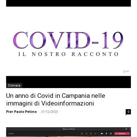
Cronaca
Un anno di Covid in Campania nelle
immagini di Videoinformazioni
Pier Paolo Petino
-
31/12/2020
0