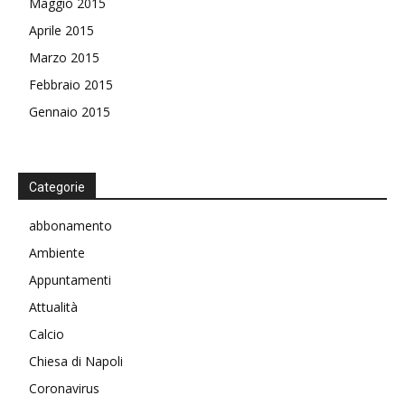
Maggio 2015
Aprile 2015
Marzo 2015
Febbraio 2015
Gennaio 2015
Categorie
abbonamento
Ambiente
Appuntamenti
Attualità
Calcio
Chiesa di Napoli
Coronavirus