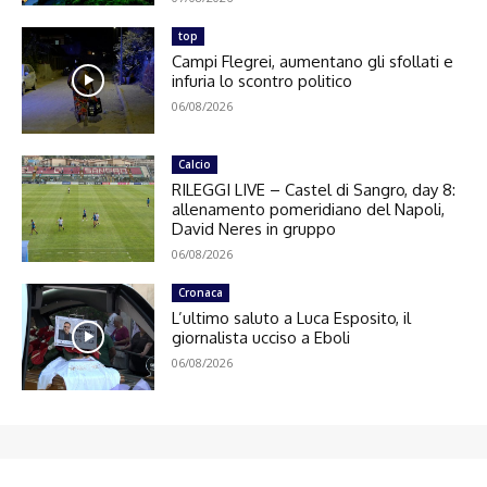
top
Campi Flegrei, aumentano gli sfollati e
infuria lo scontro politico
06/08/2026
Calcio
RILEGGI LIVE – Castel di Sangro, day 8:
allenamento pomeridiano del Napoli,
David Neres in gruppo
06/08/2026
Cronaca
L’ultimo saluto a Luca Esposito, il
giornalista ucciso a Eboli
06/08/2026