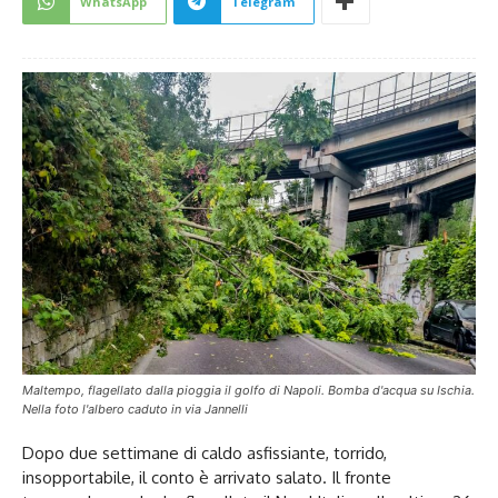
WhatsApp
Telegram
Maltempo, flagellato dalla pioggia il golfo di Napoli. Bomba d'acqua su Ischia.
Nella foto l'albero caduto in via Jannelli
Dopo due settimane di caldo asfissiante, torrido,
insopportabile, il conto è arrivato salato. Il fronte