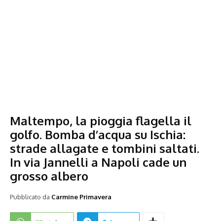
Maltempo, la pioggia flagella il
golfo. Bomba d’acqua su Ischia:
strade allagate e tombini saltati.
In via Jannelli a Napoli cade un
grosso albero
Pubblicato da
Carmine Primavera