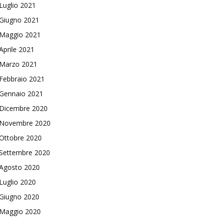
Luglio 2021
Giugno 2021
Maggio 2021
Aprile 2021
Marzo 2021
Febbraio 2021
Gennaio 2021
Dicembre 2020
Novembre 2020
Ottobre 2020
Settembre 2020
Agosto 2020
Luglio 2020
Giugno 2020
Maggio 2020