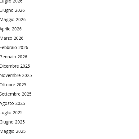
Luglio 2026
Giugno 2026
Maggio 2026
Aprile 2026
Marzo 2026
Febbraio 2026
Gennaio 2026
Dicembre 2025
Novembre 2025
Ottobre 2025
Settembre 2025
Agosto 2025
Luglio 2025
Giugno 2025
Maggio 2025