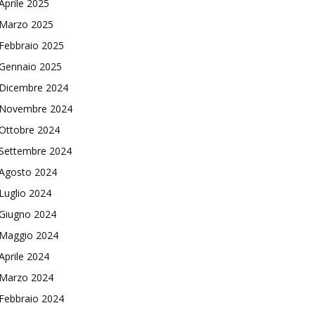
Aprile 2025
Marzo 2025
Febbraio 2025
Gennaio 2025
Dicembre 2024
Novembre 2024
Ottobre 2024
Settembre 2024
Agosto 2024
Luglio 2024
Giugno 2024
Maggio 2024
Aprile 2024
Marzo 2024
Febbraio 2024