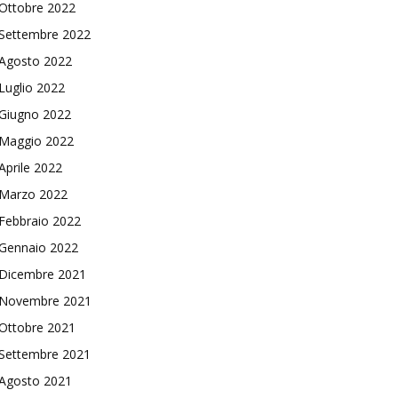
Ottobre 2022
Settembre 2022
Agosto 2022
Luglio 2022
Giugno 2022
Maggio 2022
Aprile 2022
Marzo 2022
Febbraio 2022
Gennaio 2022
Dicembre 2021
Novembre 2021
Ottobre 2021
Settembre 2021
Agosto 2021