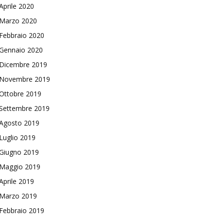
Aprile 2020
Marzo 2020
Febbraio 2020
Gennaio 2020
Dicembre 2019
Novembre 2019
Ottobre 2019
Settembre 2019
Agosto 2019
Luglio 2019
Giugno 2019
Maggio 2019
Aprile 2019
Marzo 2019
Febbraio 2019