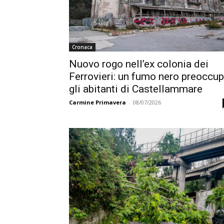
Cronaca
Nuovo rogo nell’ex colonia dei
Ferrovieri: un fumo nero preoccu
gli abitanti di Castellammare
Carmine Primavera
-
08/07/2026