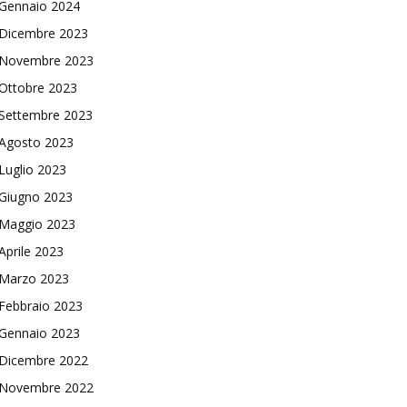
Gennaio 2024
Dicembre 2023
Novembre 2023
Ottobre 2023
Settembre 2023
Agosto 2023
Luglio 2023
Giugno 2023
Maggio 2023
Aprile 2023
Marzo 2023
Febbraio 2023
Gennaio 2023
Dicembre 2022
Novembre 2022