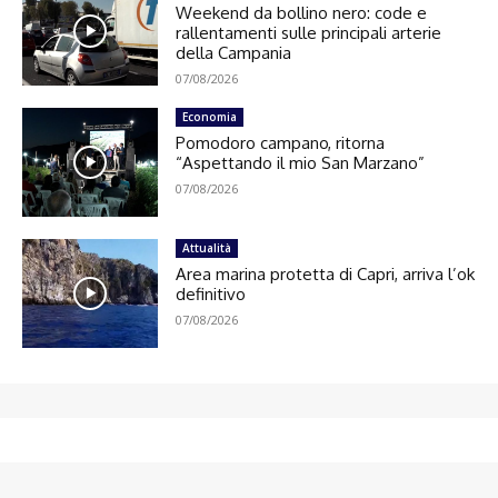
Weekend da bollino nero: code e
rallentamenti sulle principali arterie
della Campania
07/08/2026
Economia
Pomodoro campano, ritorna
“Aspettando il mio San Marzano”
07/08/2026
Attualità
Area marina protetta di Capri, arriva l’ok
definitivo
07/08/2026