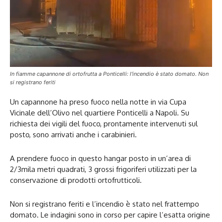
In fiamme capannone di ortofrutta a Ponticelli: l'incendio è stato domato. Non
si registrano feriti
Un capannone ha preso fuoco nella notte in via Cupa
Vicinale dell’Olivo nel quartiere Ponticelli a Napoli. Su
richiesta dei vigili del fuoco, prontamente intervenuti sul
posto, sono arrivati anche i carabinieri.
A prendere fuoco in questo hangar posto in un’area di
2/3mila metri quadrati, 3 grossi frigoriferi utilizzati per la
conservazione di prodotti ortofrutticoli.
Non si registrano feriti e l’incendio è stato nel frattempo
domato. Le indagini sono in corso per capire l’esatta origine