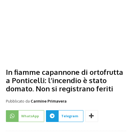
In fiamme capannone di ortofrutta
a Ponticelli: l’incendio è stato
domato. Non si registrano feriti
Pubblicato da
Carmine Primavera
WhatsApp
Telegram