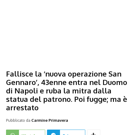
Fallisce la ‘nuova operazione San
Gennaro’, 43enne entra nel Duomo
di Napoli e ruba la mitra dalla
statua del patrono. Poi fugge; ma è
arrestato
Pubblicato da
Carmine Primavera