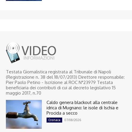
Testata Giornalistica registrata al Tribunale di Napoli
(Registrazione n. 38 del 18/07/2013) Direttore responsabile:
Pier Paolo Petino - Iscrizione al ROC N°23979 Testata
beneficiaria dei contributi di cui al decreto legislativo 15
maggio 2017, n.70
Caldo genera blackout alla centrale
idrica di Mugnano: le isole di Ischia e
Procida a secco
07/08/2026
Cronaca