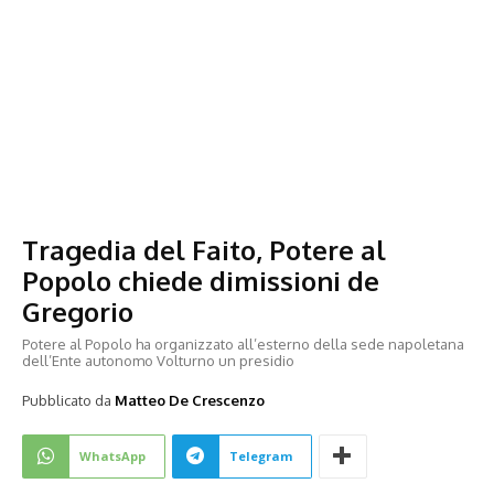
Tragedia del Faito, Potere al
Popolo chiede dimissioni de
Gregorio
Potere al Popolo ha organizzato all’esterno della sede napoletana
dell’Ente autonomo Volturno un presidio
Pubblicato da
Matteo De Crescenzo
WhatsApp
Telegram