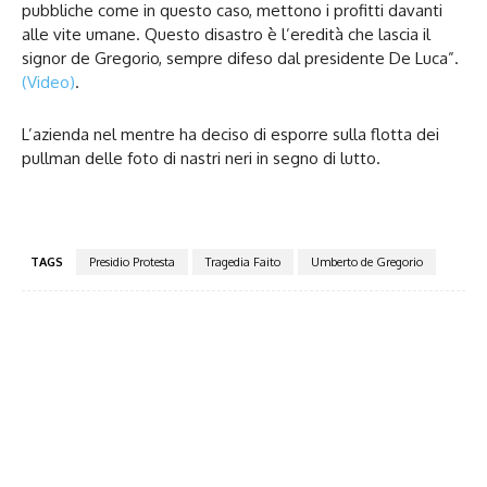
pubbliche come in questo caso, mettono i profitti davanti
alle vite umane. Questo disastro è l’eredità che lascia il
signor de Gregorio, sempre difeso dal presidente De Luca”.
(Video)
.
L’azienda nel mentre ha deciso di esporre sulla flotta dei
pullman delle foto di nastri neri in segno di lutto.
TAGS
Presidio Protesta
Tragedia Faito
Umberto de Gregorio