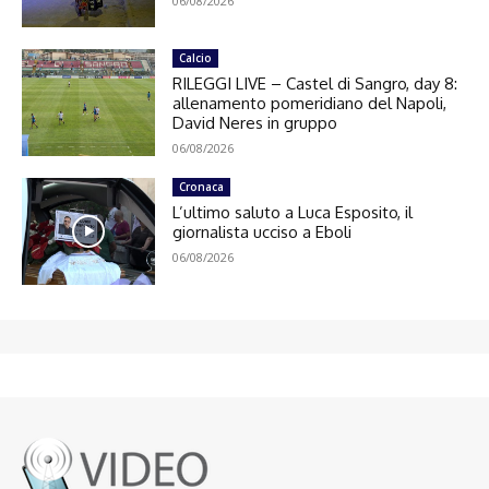
06/08/2026
Calcio
RILEGGI LIVE – Castel di Sangro, day 8:
allenamento pomeridiano del Napoli,
David Neres in gruppo
06/08/2026
Cronaca
L’ultimo saluto a Luca Esposito, il
giornalista ucciso a Eboli
06/08/2026