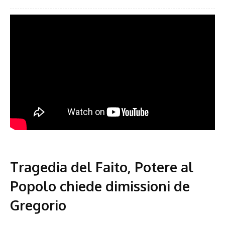
Tragedia del Faito, Potere al
Popolo chiede dimissioni de
Gregorio