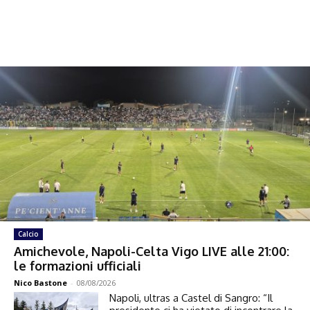
Calcio
Amichevole, Napoli-Celta Vigo LIVE alle 21:00:
le formazioni ufficiali
Nico Bastone
-
08/08/2026
Napoli, ultras a Castel di Sangro: “Il