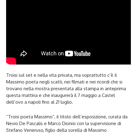
Troisi sul set e nella vita privata, ma soprattutto c’è il
Massimo poeta negli scatti, nei filmati e nei ricordi che si
trovano nella mostra presentata alla stampa in anteprima
questa mattina e che inaugurerà il 7 maggio a Castel
dell’ovo a napoli fino al 21 luglio.
“Troisi poeta Massimo”, il titolo dell’esposizione, curata da
Nevio De Pascalis e Marco Dionisi con la supervisione di
Stefano Veneruso, figlio della sorella di Massimo