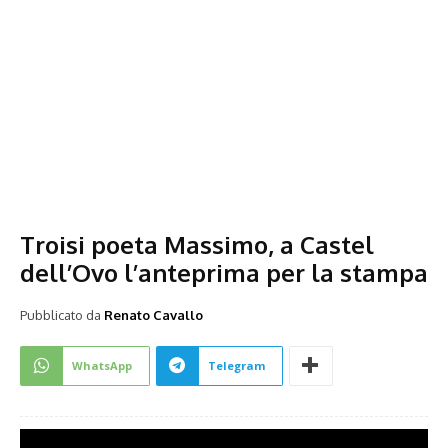
Troisi poeta Massimo, a Castel
dell’Ovo l’anteprima per la stampa
Pubblicato da
Renato Cavallo
WhatsApp
Telegram