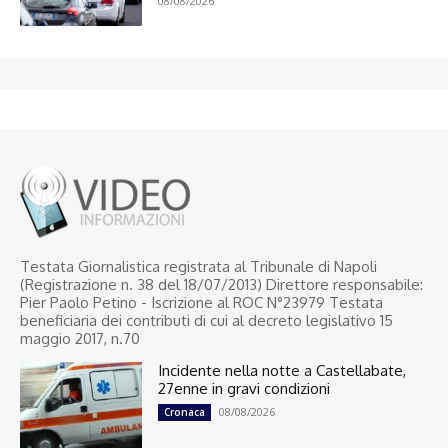
08/08/2026
Testata Giornalistica registrata al Tribunale di Napoli
(Registrazione n. 38 del 18/07/2013) Direttore responsabile:
Pier Paolo Petino - Iscrizione al ROC N°23979 Testata
beneficiaria dei contributi di cui al decreto legislativo 15
maggio 2017, n.70
Incidente nella notte a Castellabate,
27enne in gravi condizioni
08/08/2026
Cronaca