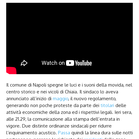
Il comune di Napoli spegne le luci e i suoni della movida, nel
centro storico e nei vicoli di Chiaia. Il sindaco lo aveva
annunciato all’inizio di
maggio
, il nuovo regolamento,
generando non poche proteste da parte dei
titolari
delle
attività economiche della zona ed i rispettivi legali. Ieri sera,
alle 21.29, la comunicazione alla stampa dell’entrata in
vigore. Due distinte ordinanze sindacali per ridurre
l’inquinamento acustico.
Passa
quindi la linea dura sulle notti