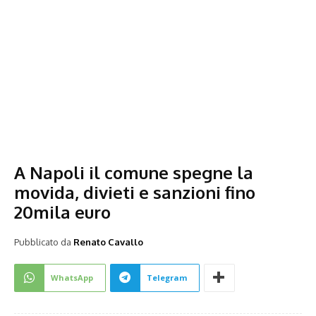
A Napoli il comune spegne la
movida, divieti e sanzioni fino
20mila euro
Pubblicato da
Renato Cavallo
WhatsApp
Telegram