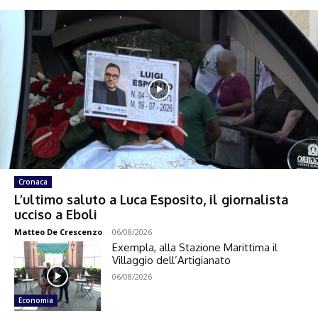
Cronaca
L’ultimo saluto a Luca Esposito, il giornalista
ucciso a Eboli
Matteo De Crescenzo
-
06/08/2026
Exempla, alla Stazione Marittima il
Villaggio dell’Artigianato
06/08/2026
Economia