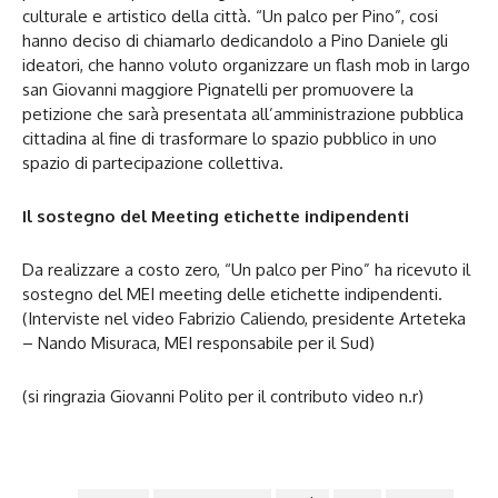
culturale e artistico della città. “Un palco per Pino”, cosi
hanno deciso di chiamarlo dedicandolo a Pino Daniele gli
ideatori, che hanno voluto organizzare un flash mob in largo
san Giovanni maggiore Pignatelli per promuovere la
petizione che sarà presentata all’amministrazione pubblica
cittadina al fine di trasformare lo spazio pubblico in uno
spazio di partecipazione collettiva.
Il sostegno del Meeting etichette indipendenti
Da realizzare a costo zero, “Un palco per Pino” ha ricevuto il
sostegno del MEI meeting delle etichette indipendenti.
(Interviste nel video Fabrizio Caliendo, presidente Arteteka
– Nando Misuraca, MEI responsabile per il Sud)
(si ringrazia Giovanni Polito per il contributo video n.r)