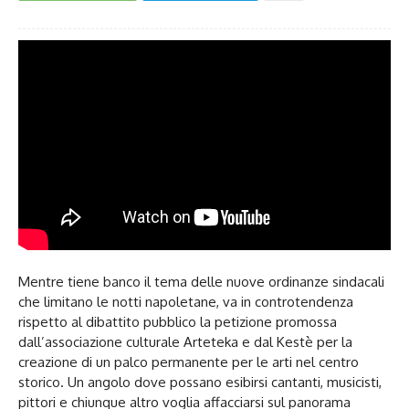
Mentre tiene banco il tema delle nuove ordinanze sindacali
che limitano le notti napoletane, va in controtendenza
rispetto al dibattito pubblico la petizione promossa
dall’associazione culturale Arteteka e dal Kestè per la
creazione di un palco permanente per le arti nel centro
storico. Un angolo dove possano esibirsi cantanti, musicisti,
pittori e chiunque altro voglia affacciarsi sul panorama