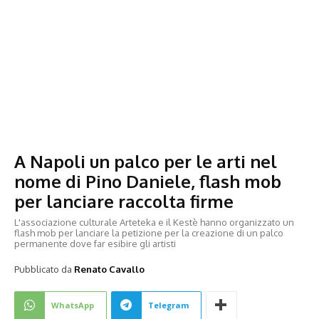
A Napoli un palco per le arti nel
nome di Pino Daniele, flash mob
per lanciare raccolta firme
L'associazione culturale Arteteka e il Kestè hanno organizzato un
flash mob per lanciare la petizione per la creazione di un palco
permanente dove far esibire gli artisti
Pubblicato da
Renato Cavallo
WhatsApp
Telegram