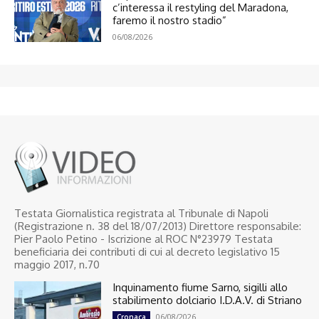
c’interessa il restyling del Maradona,
faremo il nostro stadio”
06/08/2026
Testata Giornalistica registrata al Tribunale di Napoli
(Registrazione n. 38 del 18/07/2013) Direttore responsabile:
Pier Paolo Petino - Iscrizione al ROC N°23979 Testata
beneficiaria dei contributi di cui al decreto legislativo 15
maggio 2017, n.70
Inquinamento fiume Sarno, sigilli allo
stabilimento dolciario I.D.A.V. di Striano
06/08/2026
Cronaca