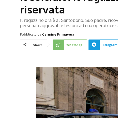
riservata
Il ragazzino ora è al Santobono. Suo padre, ricov
personali aggravati e lesioni ad una operatrice s
Pubblicato da
Carmine Primavera
WhatsApp
Telegram
Share