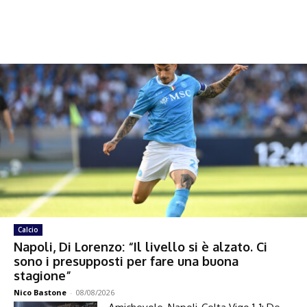
Calcio
Napoli, Di Lorenzo: “Il livello si è alzato. Ci
sono i presupposti per fare una buona
stagione”
Nico Bastone
-
08/08/2026