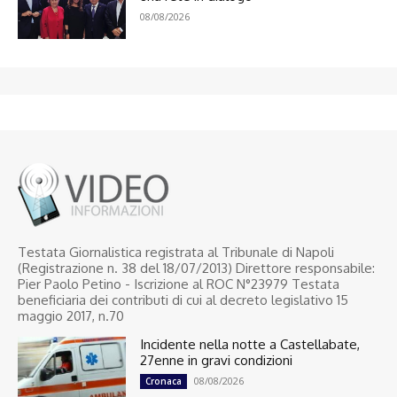
08/08/2026
Testata Giornalistica registrata al Tribunale di Napoli
(Registrazione n. 38 del 18/07/2013) Direttore responsabile:
Pier Paolo Petino - Iscrizione al ROC N°23979 Testata
beneficiaria dei contributi di cui al decreto legislativo 15
maggio 2017, n.70
Incidente nella notte a Castellabate,
27enne in gravi condizioni
08/08/2026
Cronaca