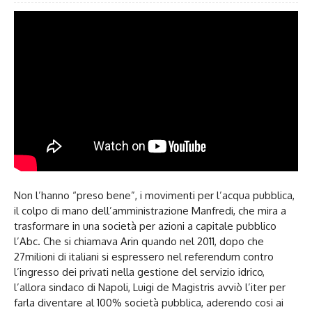
Non l’hanno “preso bene”, i movimenti per l’acqua pubblica,
il colpo di mano dell’amministrazione Manfredi, che mira a
trasformare in una società per azioni a capitale pubblico
l’Abc. Che si chiamava Arin quando nel 2011, dopo che
27milioni di italiani si espressero nel referendum contro
l’ingresso dei privati nella gestione del servizio idrico,
l’allora sindaco di Napoli, Luigi de Magistris avviò l’iter per
farla diventare al 100% società pubblica, aderendo cosi ai