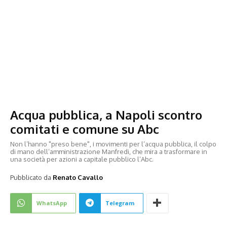
Acqua pubblica, a Napoli scontro
comitati e comune su Abc
Non l’hanno "preso bene", i movimenti per l’acqua pubblica, il colpo
di mano dell’amministrazione Manfredi, che mira a trasformare in
una società per azioni a capitale pubblico l’Abc.
Pubblicato da
Renato Cavallo
WhatsApp
Telegram