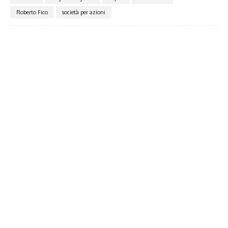
Roberto Fico
società per azioni