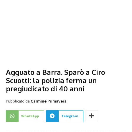
Agguato a Barra. Sparò a Ciro
Scuotti: la polizia ferma un
pregiudicato di 40 anni
Pubblicato da
Carmine Primavera
WhatsApp
Telegram