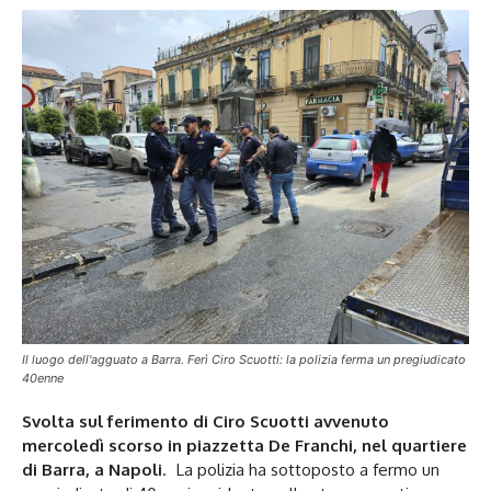
Il luogo dell'agguato a Barra. Ferì Ciro Scuotti: la polizia ferma un pregiudicato
40enne
Svolta sul ferimento di Ciro Scuotti avvenuto
mercoledì scorso in piazzetta De Franchi, nel quartiere
di Barra, a Napoli
. La polizia ha sottoposto a fermo un