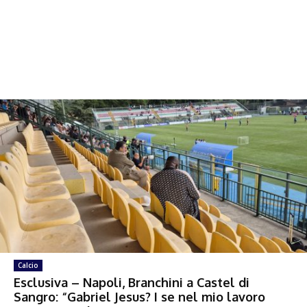
Calcio
Esclusiva – Napoli, Branchini a Castel di
Sangro: “Gabriel Jesus? I se nel mio lavoro