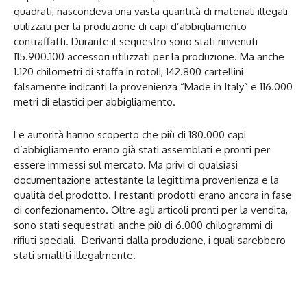
quadrati, nascondeva una vasta quantità di materiali illegali
utilizzati per la produzione di capi d’abbigliamento
contraffatti. Durante il sequestro sono stati rinvenuti
115.900.100 accessori utilizzati per la produzione. Ma anche
1.120 chilometri di stoffa in rotoli, 142.800 cartellini
falsamente indicanti la provenienza “Made in Italy” e 116.000
metri di elastici per abbigliamento.
Le autorità hanno scoperto che più di 180.000 capi
d’abbigliamento erano già stati assemblati e pronti per
essere immessi sul mercato. Ma privi di qualsiasi
documentazione attestante la legittima provenienza e la
qualità del prodotto. I restanti prodotti erano ancora in fase
di confezionamento. Oltre agli articoli pronti per la vendita,
sono stati sequestrati anche più di 6.000 chilogrammi di
rifiuti speciali. Derivanti dalla produzione, i quali sarebbero
stati smaltiti illegalmente.