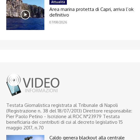
Attualità
Area marina protetta di Capri, arriva l’ok
definitivo
07/08/2026
Testata Giornalistica registrata al Tribunale di Napoli
(Registrazione n. 38 del 18/07/2013) Direttore responsabile:
Pier Paolo Petino - Iscrizione al ROC N°23979 Testata
beneficiaria dei contributi di cui al decreto legislativo 15
maggio 2017, n.70
Caldo genera blackout alla centrale