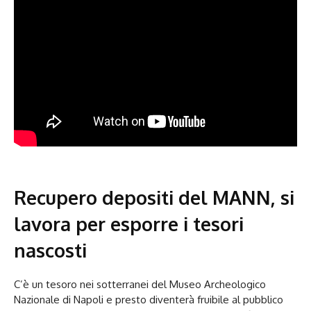
Recupero depositi del MANN, si
lavora per esporre i tesori
nascosti
C’è un tesoro nei sotterranei del Museo Archeologico
Nazionale di Napoli e presto diventerà fruibile al pubblico