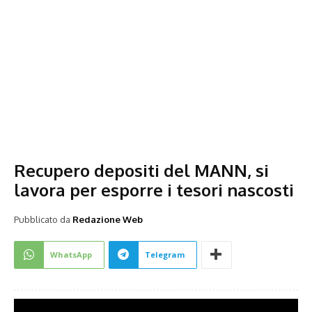
Recupero depositi del MANN, si
lavora per esporre i tesori nascosti
Pubblicato da
Redazione Web
WhatsApp
Telegram