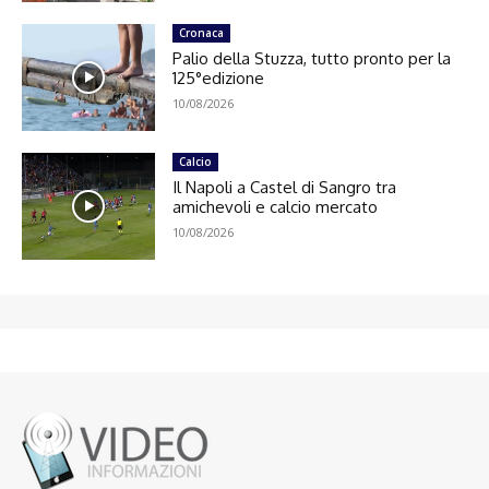
Cronaca
Palio della Stuzza, tutto pronto per la
125°edizione
10/08/2026
Calcio
Il Napoli a Castel di Sangro tra
amichevoli e calcio mercato
10/08/2026