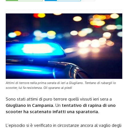
Attimi di terrore nella prima serata di ieri a Giugliano. Tentano di rubargli lo
scooter, lui fa resistenza. Gli sparano ai piedi
Sono stati attimi di puro terrore quelli vissuti ieri sera a
Giugliano in Campania
. Un
tentativo di rapina di uno
scooter ha scatenato infatti una sparatoria
.
L’episodio si è verificato in circostanze ancora al vaglio degli