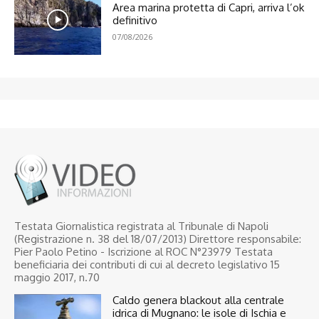
Area marina protetta di Capri, arriva l’ok
definitivo
07/08/2026
Testata Giornalistica registrata al Tribunale di Napoli
(Registrazione n. 38 del 18/07/2013) Direttore responsabile:
Pier Paolo Petino - Iscrizione al ROC N°23979 Testata
beneficiaria dei contributi di cui al decreto legislativo 15
maggio 2017, n.70
Caldo genera blackout alla centrale
idrica di Mugnano: le isole di Ischia e