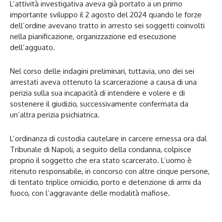
L’attività investigativa aveva già portato a un primo
importante sviluppo il 2 agosto del 2024 quando le forze
dell’ordine avevano tratto in arresto sei soggetti coinvolti
nella pianificazione, organizzazione ed esecuzione
dell’agguato.
Nel corso delle indagini preliminari, tuttavia, uno dei sei
arrestati aveva ottenuto la scarcerazione a causa di una
perizia sulla sua incapacità di intendere e volere e di
sostenere il giudizio, successivamente confermata da
un’altra perizia psichiatrica.
L’ordinanza di custodia cautelare in carcere emessa ora dal
Tribunale di Napoli, a seguito della condanna, colpisce
proprio il soggetto che era stato scarcerato. L’uomo è
ritenuto responsabile, in concorso con altre cinque persone,
di tentato triplice omicidio, porto e detenzione di armi da
fuoco, con l’aggravante delle modalità mafiose.