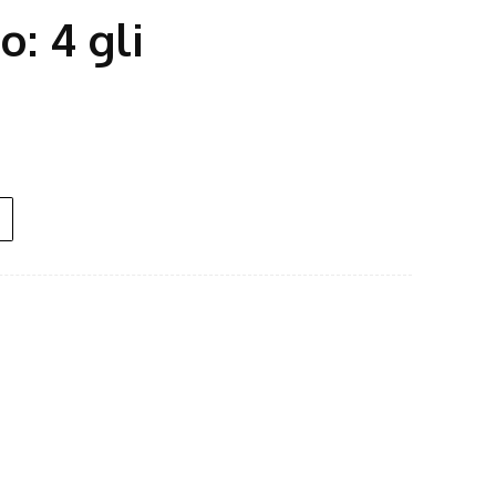
: 4 gli