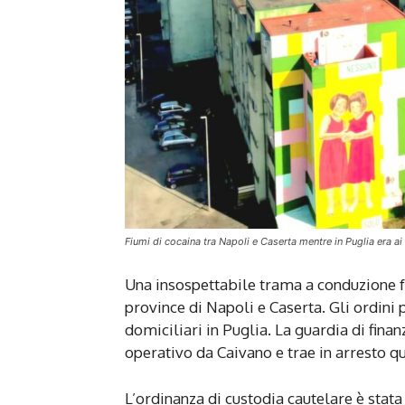
Fiumi di cocaina tra Napoli e Caserta mentre in Puglia era ai 
Una insospettabile trama a conduzione f
province di Napoli e Caserta. Gli ordini 
domiciliari in Puglia. La guardia di fina
operativo da Caivano e trae in arresto q
L’ordinanza di custodia cautelare è stata