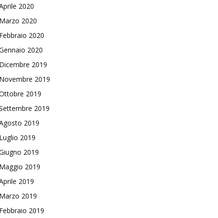
Aprile 2020
Marzo 2020
Febbraio 2020
Gennaio 2020
Dicembre 2019
Novembre 2019
Ottobre 2019
Settembre 2019
Agosto 2019
Luglio 2019
Giugno 2019
Maggio 2019
Aprile 2019
Marzo 2019
Febbraio 2019