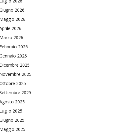
Luglio 2026
Giugno 2026
Maggio 2026
Aprile 2026
Marzo 2026
Febbraio 2026
Gennaio 2026
Dicembre 2025
Novembre 2025
Ottobre 2025
Settembre 2025
Agosto 2025
Luglio 2025
Giugno 2025
Maggio 2025