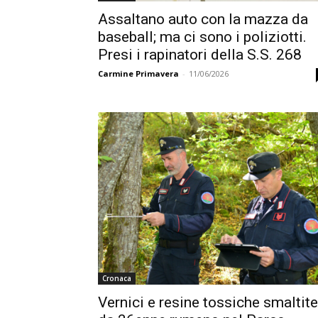
Assaltano auto con la mazza da
baseball; ma ci sono i poliziotti.
Presi i rapinatori della S.S. 268
Carmine Primavera
-
11/06/2026
Cronaca
Vernici e resine tossiche smaltite