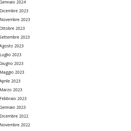
Gennaio 2024
Dicembre 2023
Novembre 2023
Ottobre 2023
Settembre 2023
Agosto 2023
Luglio 2023
Giugno 2023
Maggio 2023
Aprile 2023
Marzo 2023
Febbraio 2023
Gennaio 2023
Dicembre 2022
Novembre 2022