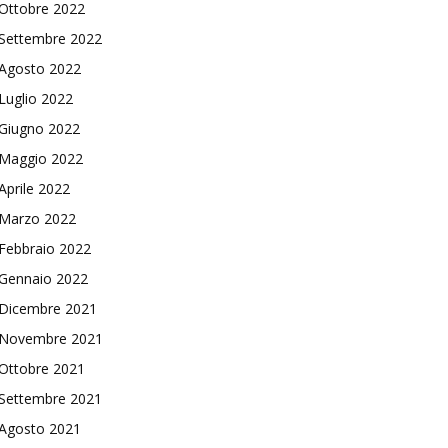
Ottobre 2022
Settembre 2022
Agosto 2022
Luglio 2022
Giugno 2022
Maggio 2022
Aprile 2022
Marzo 2022
Febbraio 2022
Gennaio 2022
Dicembre 2021
Novembre 2021
Ottobre 2021
Settembre 2021
Agosto 2021