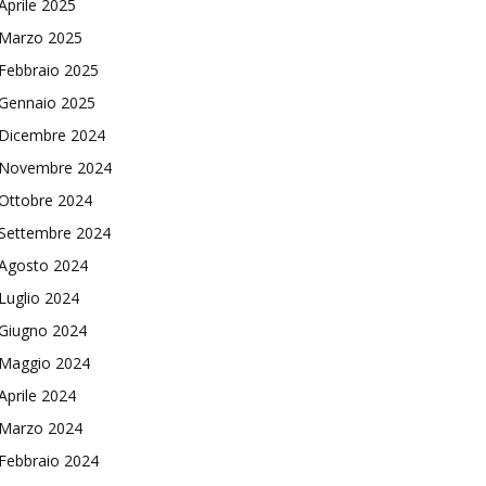
Aprile 2025
Marzo 2025
Febbraio 2025
Gennaio 2025
Dicembre 2024
Novembre 2024
Ottobre 2024
Settembre 2024
Agosto 2024
Luglio 2024
Giugno 2024
Maggio 2024
Aprile 2024
Marzo 2024
Febbraio 2024