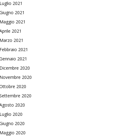
Luglio 2021
Giugno 2021
Maggio 2021
Aprile 2021
Marzo 2021
Febbraio 2021
Gennaio 2021
Dicembre 2020
Novembre 2020
Ottobre 2020
Settembre 2020
Agosto 2020
Luglio 2020
Giugno 2020
Maggio 2020