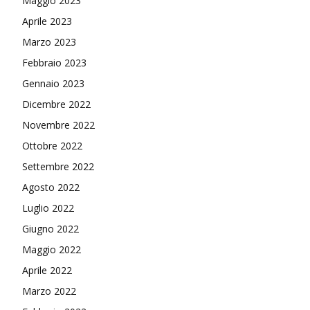
Maggio 2023
Aprile 2023
Marzo 2023
Febbraio 2023
Gennaio 2023
Dicembre 2022
Novembre 2022
Ottobre 2022
Settembre 2022
Agosto 2022
Luglio 2022
Giugno 2022
Maggio 2022
Aprile 2022
Marzo 2022