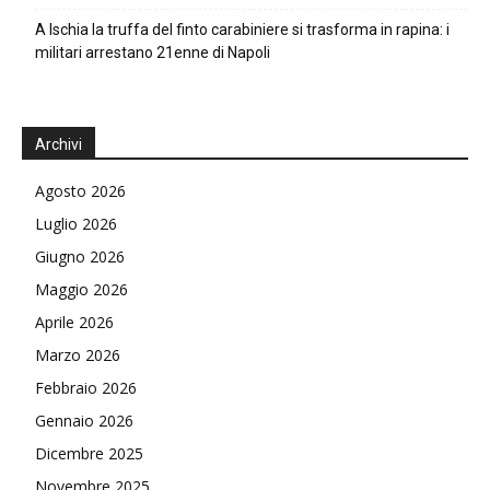
A Ischia la truffa del finto carabiniere si trasforma in rapina: i
militari arrestano 21enne di Napoli
Archivi
Agosto 2026
Luglio 2026
Giugno 2026
Maggio 2026
Aprile 2026
Marzo 2026
Febbraio 2026
Gennaio 2026
Dicembre 2025
Novembre 2025