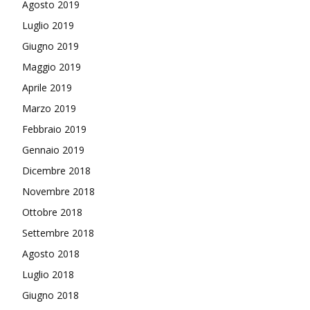
Agosto 2019
Luglio 2019
Giugno 2019
Maggio 2019
Aprile 2019
Marzo 2019
Febbraio 2019
Gennaio 2019
Dicembre 2018
Novembre 2018
Ottobre 2018
Settembre 2018
Agosto 2018
Luglio 2018
Giugno 2018