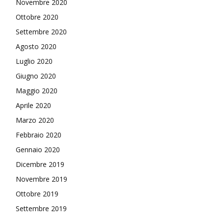
Novembre 2020
Ottobre 2020
Settembre 2020
Agosto 2020
Luglio 2020
Giugno 2020
Maggio 2020
Aprile 2020
Marzo 2020
Febbraio 2020
Gennaio 2020
Dicembre 2019
Novembre 2019
Ottobre 2019
Settembre 2019