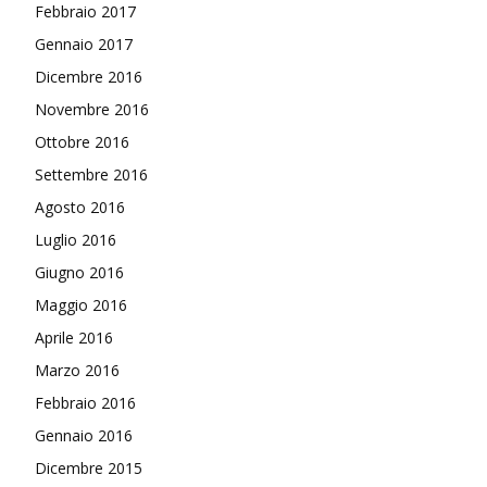
Febbraio 2017
Gennaio 2017
Dicembre 2016
Novembre 2016
Ottobre 2016
Settembre 2016
Agosto 2016
Luglio 2016
Giugno 2016
Maggio 2016
Aprile 2016
Marzo 2016
Febbraio 2016
Gennaio 2016
Dicembre 2015