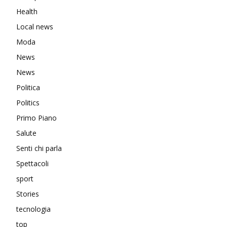
Health
Local news
Moda
News
News
Politica
Politics
Primo Piano
Salute
Senti chi parla
Spettacoli
sport
Stories
tecnologia
top