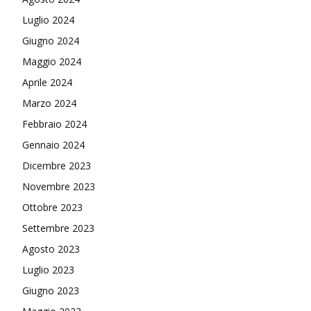
Luglio 2024
Giugno 2024
Maggio 2024
Aprile 2024
Marzo 2024
Febbraio 2024
Gennaio 2024
Dicembre 2023
Novembre 2023
Ottobre 2023
Settembre 2023
Agosto 2023
Luglio 2023
Giugno 2023