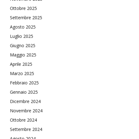
Ottobre 2025
Settembre 2025
Agosto 2025
Luglio 2025
Giugno 2025
Maggio 2025
Aprile 2025
Marzo 2025
Febbraio 2025
Gennaio 2025
Dicembre 2024
Novembre 2024
Ottobre 2024
Settembre 2024
Agosto 2024