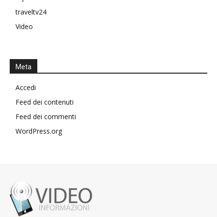
traveltv24
Video
Meta
Accedi
Feed dei contenuti
Feed dei commenti
WordPress.org