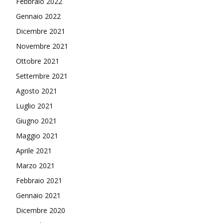
Febbraio 2022
Gennaio 2022
Dicembre 2021
Novembre 2021
Ottobre 2021
Settembre 2021
Agosto 2021
Luglio 2021
Giugno 2021
Maggio 2021
Aprile 2021
Marzo 2021
Febbraio 2021
Gennaio 2021
Dicembre 2020