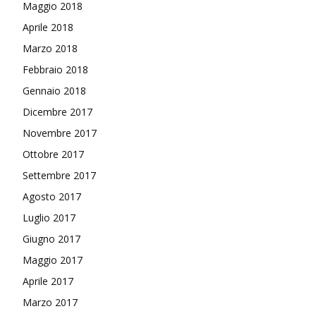
Maggio 2018
Aprile 2018
Marzo 2018
Febbraio 2018
Gennaio 2018
Dicembre 2017
Novembre 2017
Ottobre 2017
Settembre 2017
Agosto 2017
Luglio 2017
Giugno 2017
Maggio 2017
Aprile 2017
Marzo 2017