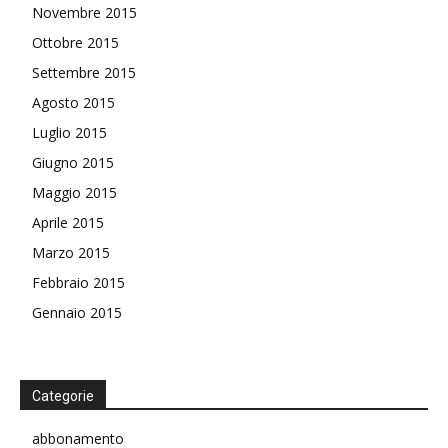
Novembre 2015
Ottobre 2015
Settembre 2015
Agosto 2015
Luglio 2015
Giugno 2015
Maggio 2015
Aprile 2015
Marzo 2015
Febbraio 2015
Gennaio 2015
Categorie
abbonamento