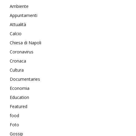
Ambiente
Appuntamenti
Attualità
Calcio
Chiesa di Napoli
Coronavirus
Cronaca
Cultura
Documentaries
Economia
Education
Featured
food
Foto
Gossip