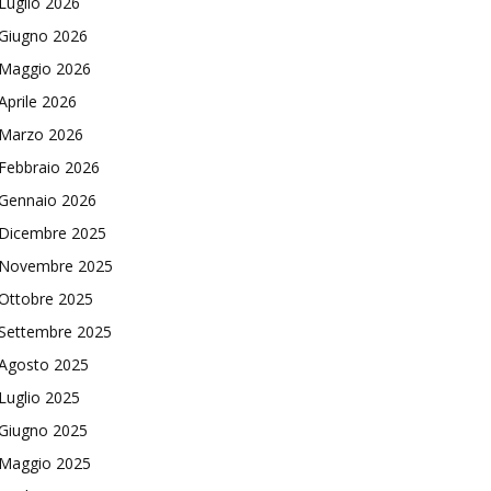
Luglio 2026
Giugno 2026
Maggio 2026
Aprile 2026
Marzo 2026
Febbraio 2026
Gennaio 2026
Dicembre 2025
Novembre 2025
Ottobre 2025
Settembre 2025
Agosto 2025
Luglio 2025
Giugno 2025
Maggio 2025