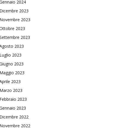
Gennaio 2024
Dicembre 2023
Novembre 2023
Ottobre 2023
Settembre 2023
Agosto 2023
Luglio 2023
Giugno 2023
Maggio 2023
Aprile 2023
Marzo 2023
Febbraio 2023
Gennaio 2023
Dicembre 2022
Novembre 2022