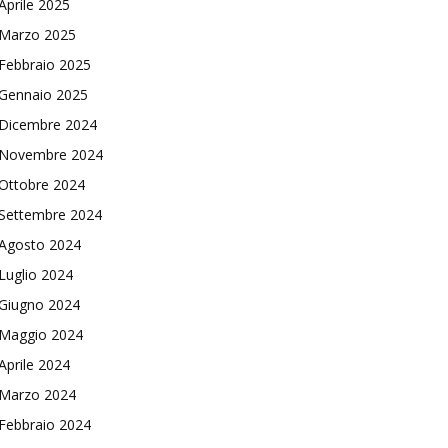
Aprile 2025
Marzo 2025
Febbraio 2025
Gennaio 2025
Dicembre 2024
Novembre 2024
Ottobre 2024
Settembre 2024
Agosto 2024
Luglio 2024
Giugno 2024
Maggio 2024
Aprile 2024
Marzo 2024
Febbraio 2024