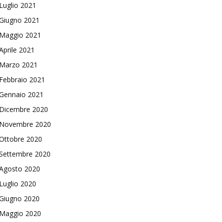
Luglio 2021
Giugno 2021
Maggio 2021
Aprile 2021
Marzo 2021
Febbraio 2021
Gennaio 2021
Dicembre 2020
Novembre 2020
Ottobre 2020
Settembre 2020
Agosto 2020
Luglio 2020
Giugno 2020
Maggio 2020