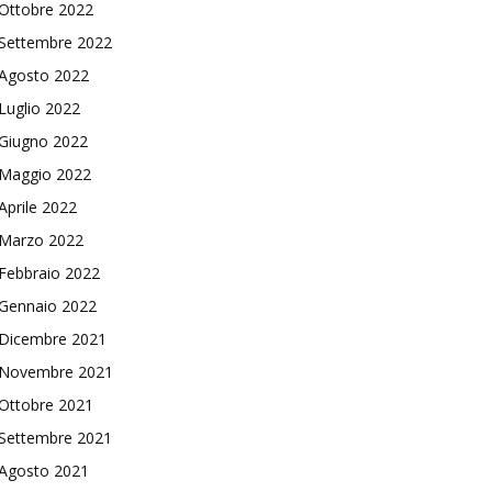
Ottobre 2022
Settembre 2022
Agosto 2022
Luglio 2022
Giugno 2022
Maggio 2022
Aprile 2022
Marzo 2022
Febbraio 2022
Gennaio 2022
Dicembre 2021
Novembre 2021
Ottobre 2021
Settembre 2021
Agosto 2021