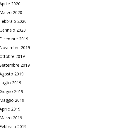
Aprile 2020
Marzo 2020
Febbraio 2020
Gennaio 2020
Dicembre 2019
Novembre 2019
Ottobre 2019
Settembre 2019
Agosto 2019
Luglio 2019
Giugno 2019
Maggio 2019
Aprile 2019
Marzo 2019
Febbraio 2019