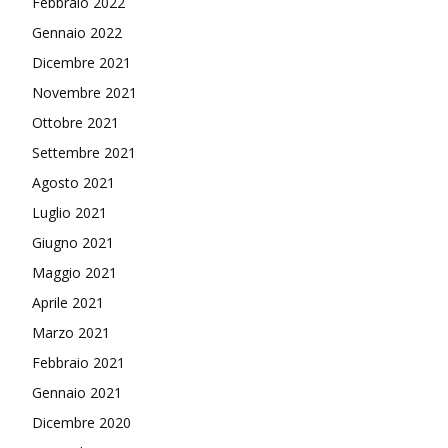
Febbraio 2022
Gennaio 2022
Dicembre 2021
Novembre 2021
Ottobre 2021
Settembre 2021
Agosto 2021
Luglio 2021
Giugno 2021
Maggio 2021
Aprile 2021
Marzo 2021
Febbraio 2021
Gennaio 2021
Dicembre 2020