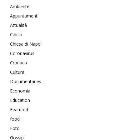
Ambiente
Appuntamenti
Attualità
Calcio
Chiesa di Napoli
Coronavirus
Cronaca
Cultura
Documentaries
Economia
Education
Featured
food
Foto
Gossip