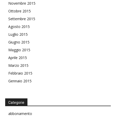
Novembre 2015
Ottobre 2015
Settembre 2015
Agosto 2015
Luglio 2015
Giugno 2015
Maggio 2015
Aprile 2015
Marzo 2015
Febbraio 2015
Gennaio 2015
Categorie
abbonamento