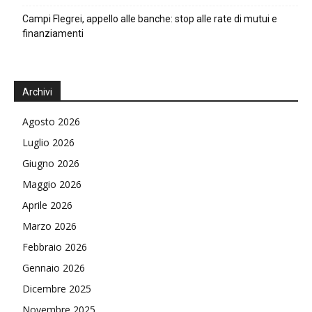
Campi Flegrei, appello alle banche: stop alle rate di mutui e
finanziamenti
Archivi
Agosto 2026
Luglio 2026
Giugno 2026
Maggio 2026
Aprile 2026
Marzo 2026
Febbraio 2026
Gennaio 2026
Dicembre 2025
Novembre 2025