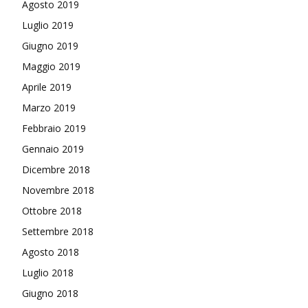
Agosto 2019
Luglio 2019
Giugno 2019
Maggio 2019
Aprile 2019
Marzo 2019
Febbraio 2019
Gennaio 2019
Dicembre 2018
Novembre 2018
Ottobre 2018
Settembre 2018
Agosto 2018
Luglio 2018
Giugno 2018