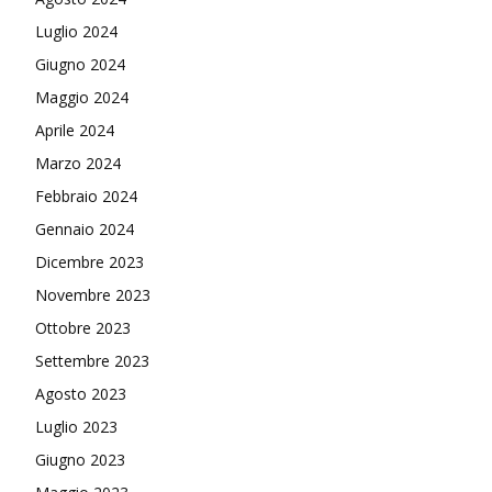
Luglio 2024
Giugno 2024
Maggio 2024
Aprile 2024
Marzo 2024
Febbraio 2024
Gennaio 2024
Dicembre 2023
Novembre 2023
Ottobre 2023
Settembre 2023
Agosto 2023
Luglio 2023
Giugno 2023