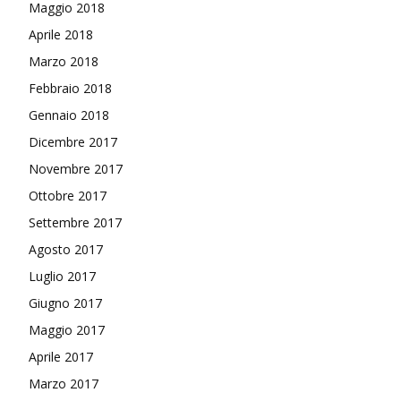
Maggio 2018
Aprile 2018
Marzo 2018
Febbraio 2018
Gennaio 2018
Dicembre 2017
Novembre 2017
Ottobre 2017
Settembre 2017
Agosto 2017
Luglio 2017
Giugno 2017
Maggio 2017
Aprile 2017
Marzo 2017