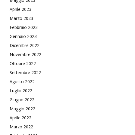
Maggio 2023
Aprile 2023
Marzo 2023
Febbraio 2023
Gennaio 2023
Dicembre 2022
Novembre 2022
Ottobre 2022
Settembre 2022
Agosto 2022
Luglio 2022
Giugno 2022
Maggio 2022
Aprile 2022
Marzo 2022