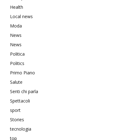
Health
Local news
Moda
News
News
Politica
Politics
Primo Piano
Salute
Senti chi parla
Spettacoli
sport
Stories
tecnologia
top