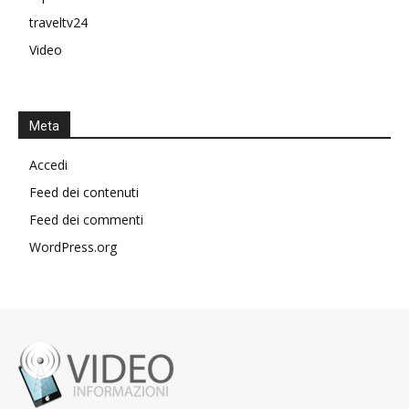
traveltv24
Video
Meta
Accedi
Feed dei contenuti
Feed dei commenti
WordPress.org