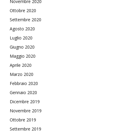
Novembre 2020
Ottobre 2020
Settembre 2020
Agosto 2020
Luglio 2020
Giugno 2020
Maggio 2020
Aprile 2020
Marzo 2020
Febbraio 2020
Gennaio 2020
Dicembre 2019
Novembre 2019
Ottobre 2019
Settembre 2019