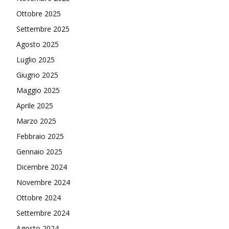
Ottobre 2025
Settembre 2025
Agosto 2025
Luglio 2025
Giugno 2025
Maggio 2025
Aprile 2025
Marzo 2025
Febbraio 2025
Gennaio 2025
Dicembre 2024
Novembre 2024
Ottobre 2024
Settembre 2024
Agosto 2024