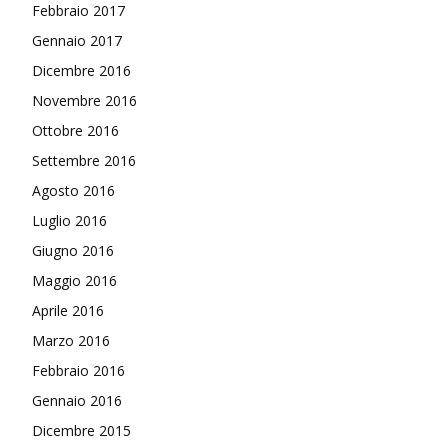
Febbraio 2017
Gennaio 2017
Dicembre 2016
Novembre 2016
Ottobre 2016
Settembre 2016
Agosto 2016
Luglio 2016
Giugno 2016
Maggio 2016
Aprile 2016
Marzo 2016
Febbraio 2016
Gennaio 2016
Dicembre 2015