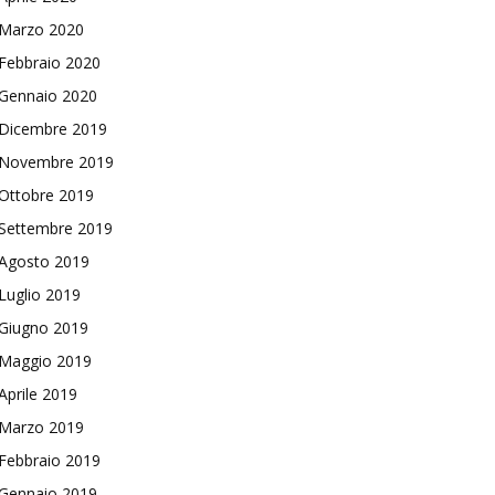
Marzo 2020
Febbraio 2020
Gennaio 2020
Dicembre 2019
Novembre 2019
Ottobre 2019
Settembre 2019
Agosto 2019
Luglio 2019
Giugno 2019
Maggio 2019
Aprile 2019
Marzo 2019
Febbraio 2019
Gennaio 2019