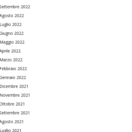
Settembre 2022
Agosto 2022
Luglio 2022
Giugno 2022
Maggio 2022
Aprile 2022
Marzo 2022
Febbraio 2022
Gennaio 2022
Dicembre 2021
Novembre 2021
Ottobre 2021
Settembre 2021
Agosto 2021
Luglio 2021