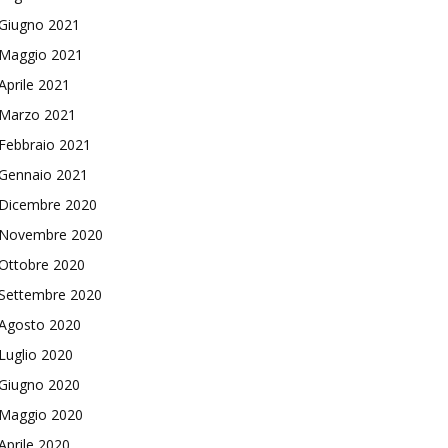
Giugno 2021
Maggio 2021
Aprile 2021
Marzo 2021
Febbraio 2021
Gennaio 2021
Dicembre 2020
Novembre 2020
Ottobre 2020
Settembre 2020
Agosto 2020
Luglio 2020
Giugno 2020
Maggio 2020
Aprile 2020