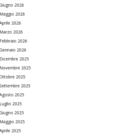
Giugno 2026
Maggio 2026
Aprile 2026
Marzo 2026
Febbraio 2026
Gennaio 2026
Dicembre 2025
Novembre 2025
Ottobre 2025
Settembre 2025
Agosto 2025
Luglio 2025
Giugno 2025
Maggio 2025
Aprile 2025