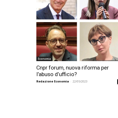
Economia
Cnpr forum, nuova riforma per
l’abuso d’ufficio?
Redazione Economia
-
22/05/2023