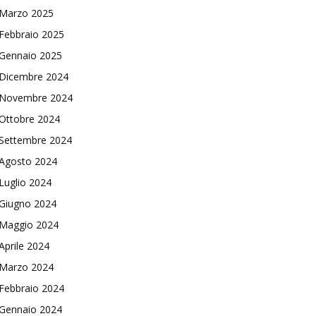
Marzo 2025
Febbraio 2025
Gennaio 2025
Dicembre 2024
Novembre 2024
Ottobre 2024
Settembre 2024
Agosto 2024
Luglio 2024
Giugno 2024
Maggio 2024
Aprile 2024
Marzo 2024
Febbraio 2024
Gennaio 2024