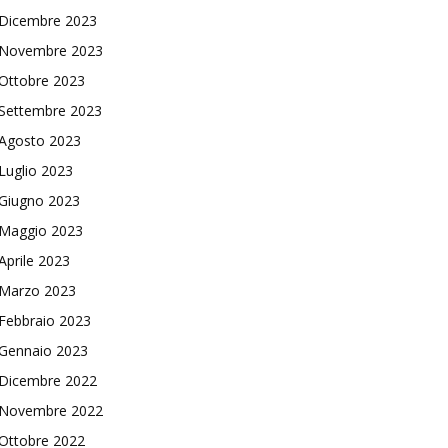
Dicembre 2023
Novembre 2023
Ottobre 2023
Settembre 2023
Agosto 2023
Luglio 2023
Giugno 2023
Maggio 2023
Aprile 2023
Marzo 2023
Febbraio 2023
Gennaio 2023
Dicembre 2022
Novembre 2022
Ottobre 2022