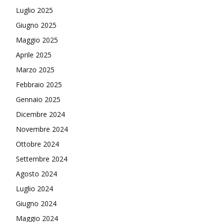
Luglio 2025
Giugno 2025
Maggio 2025
Aprile 2025
Marzo 2025
Febbraio 2025
Gennaio 2025
Dicembre 2024
Novembre 2024
Ottobre 2024
Settembre 2024
Agosto 2024
Luglio 2024
Giugno 2024
Maggio 2024