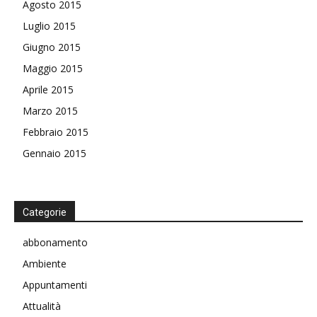
Agosto 2015
Luglio 2015
Giugno 2015
Maggio 2015
Aprile 2015
Marzo 2015
Febbraio 2015
Gennaio 2015
Categorie
abbonamento
Ambiente
Appuntamenti
Attualità