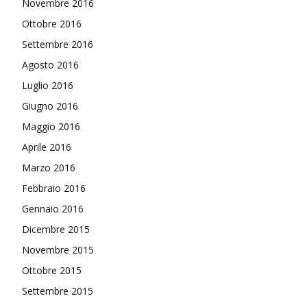
Novembre 2016
Ottobre 2016
Settembre 2016
Agosto 2016
Luglio 2016
Giugno 2016
Maggio 2016
Aprile 2016
Marzo 2016
Febbraio 2016
Gennaio 2016
Dicembre 2015
Novembre 2015
Ottobre 2015
Settembre 2015