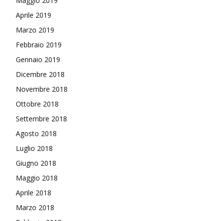
Maggio 2019
Aprile 2019
Marzo 2019
Febbraio 2019
Gennaio 2019
Dicembre 2018
Novembre 2018
Ottobre 2018
Settembre 2018
Agosto 2018
Luglio 2018
Giugno 2018
Maggio 2018
Aprile 2018
Marzo 2018