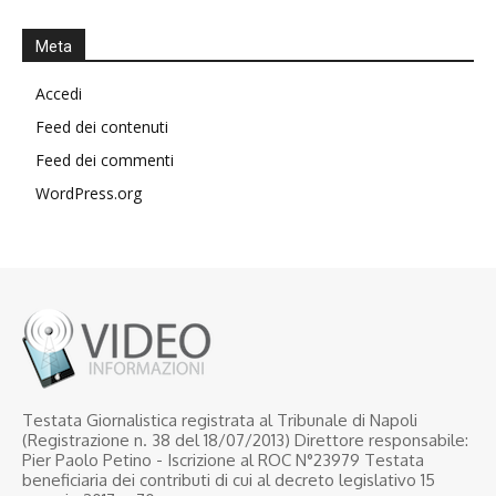
Meta
Accedi
Feed dei contenuti
Feed dei commenti
WordPress.org
Testata Giornalistica registrata al Tribunale di Napoli
(Registrazione n. 38 del 18/07/2013) Direttore responsabile:
Pier Paolo Petino - Iscrizione al ROC N°23979 Testata
beneficiaria dei contributi di cui al decreto legislativo 15