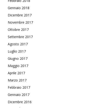
Febbraio 2018
Gennaio 2018
Dicembre 2017
Novembre 2017
Ottobre 2017
Settembre 2017
Agosto 2017
Luglio 2017
Giugno 2017
Maggio 2017
Aprile 2017
Marzo 2017
Febbraio 2017
Gennaio 2017
Dicembre 2016