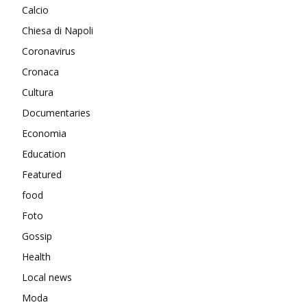
Calcio
Chiesa di Napoli
Coronavirus
Cronaca
Cultura
Documentaries
Economia
Education
Featured
food
Foto
Gossip
Health
Local news
Moda