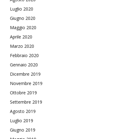
Luglio 2020
Giugno 2020
Maggio 2020
Aprile 2020
Marzo 2020
Febbraio 2020
Gennaio 2020
Dicembre 2019
Novembre 2019
Ottobre 2019
Settembre 2019
Agosto 2019
Luglio 2019
Giugno 2019