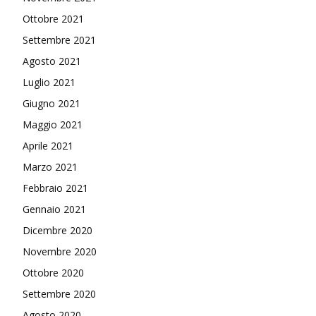
Ottobre 2021
Settembre 2021
Agosto 2021
Luglio 2021
Giugno 2021
Maggio 2021
Aprile 2021
Marzo 2021
Febbraio 2021
Gennaio 2021
Dicembre 2020
Novembre 2020
Ottobre 2020
Settembre 2020
Agosto 2020