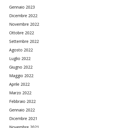
Gennaio 2023
Dicembre 2022
Novembre 2022
Ottobre 2022
Settembre 2022
Agosto 2022
Luglio 2022
Giugno 2022
Maggio 2022
Aprile 2022
Marzo 2022
Febbraio 2022
Gennaio 2022
Dicembre 2021
Novembre 2021