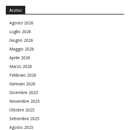
Archivi
Agosto 2026
Luglio 2026
Giugno 2026
Maggio 2026
Aprile 2026
Marzo 2026
Febbraio 2026
Gennaio 2026
Dicembre 2025
Novembre 2025
Ottobre 2025
Settembre 2025
Agosto 2025