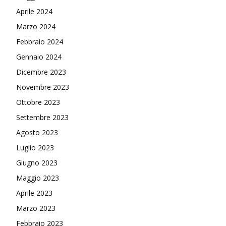
Aprile 2024
Marzo 2024
Febbraio 2024
Gennaio 2024
Dicembre 2023
Novembre 2023
Ottobre 2023
Settembre 2023
Agosto 2023
Luglio 2023
Giugno 2023
Maggio 2023
Aprile 2023
Marzo 2023
Febbraio 2023