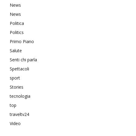
News
News
Politica
Politics
Primo Piano
Salute
Senti chi parla
Spettacoli
sport
Stories
tecnologia
top
traveltv24
Video